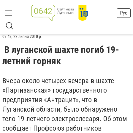
Рус
09:49, 28 липня 2010 р.
В луганской шахте погиб 19-
летний горняк
Вчера около четырех вечера в шахте
«Партизанская» государственного
предприятия «Антрацит», что в
Луганской области, было обнаружено
тело 19-летнего электрослесаря. Об этом
сообщает Профсоюз работников