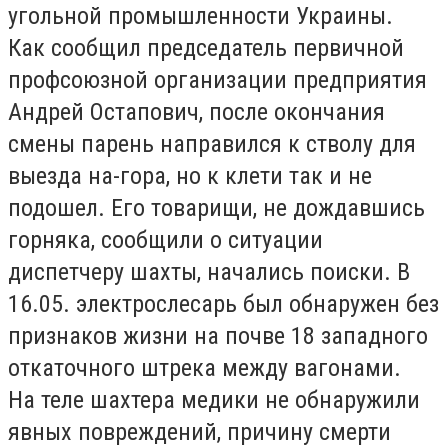
угольной промышленности Украины.
Как сообщил председатель первичной
профсоюзной организации предприятия
Андрей Остапович, после окончания
смены парень направился к стволу для
выезда на-гора, но к клети так и не
подошел. Его товарищи, не дождавшись
горняка, сообщили о ситуации
диспетчеру шахты, начались поиски. В
16.05. электрослесарь был обнаружен без
признаков жизни на почве 18 западного
откаточного штрека между вагонами.
На теле шахтера медики не обнаружили
явных повреждений, причину смерти