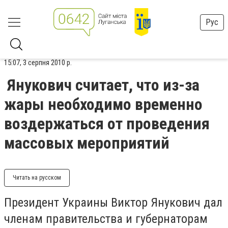
Рус
15:07, 3 серпня 2010 р.
Янукович считает, что из-за
жары необходимо временно
воздержаться от проведения
массовых мероприятий
Читать на русском
Президент Украины Виктор Янукович дал
членам правительства и губернаторам