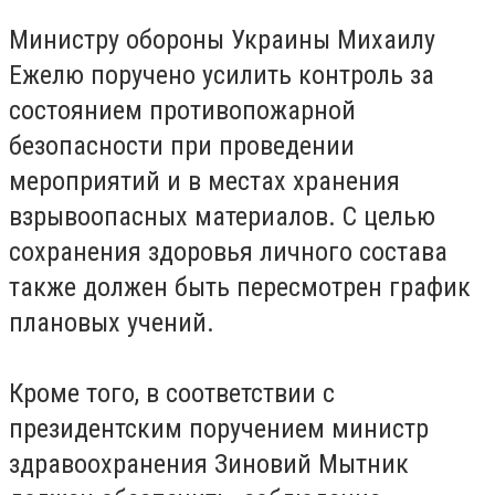
Министру обороны Украины Михаилу
Ежелю поручено усилить контроль за
состоянием противопожарной
безопасности при проведении
мероприятий и в местах хранения
взрывоопасных материалов. С целью
сохранения здоровья личного состава
также должен быть пересмотрен график
плановых учений.
Кроме того, в соответствии с
президентским поручением министр
здравоохранения Зиновий Мытник