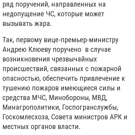
ряд поручений, направленных на
недопущение ЧС, которые может
вызывать жара.
Так, первому вице-премьер-министру
Андрею Клюеву поручено в случае
возникновения чрезвычайных
происшествий, связанных с пожарной
опасностью, обеспечить привлечение к
тушению пожаров имеющиеся силы и
средства МЧС, Минобороны, МВД,
Минагрополитики, Госпогранслужбы,
Госкомлесхоза, Совета министров АРК и
местных органов власти.