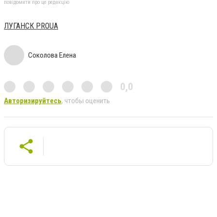
повідомити про це редакцію
ЛУГАНСК PROUA
Соколова Елена
0,0
Авторизируйтесь
, чтобы оценить