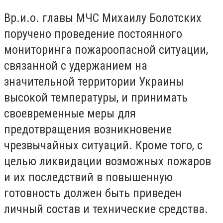
Вр.и.о. главы МЧС Михаилу Болотских
поручено проведение постоянного
мониторинга пожароопасной ситуации,
связанной с удержанием на
значительной территории Украины
высокой температуры, и принимать
своевременные меры для
предотвращения возникновение
чрезвычайных ситуаций. Кроме того, с
целью ликвидации возможных пожаров
и их последствий в повышенную
готовность должен быть приведен
личный состав и технические средства.