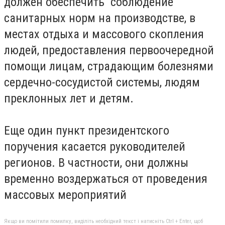
должен обеспечить соблюдение
санитарных норм на производстве, в
местах отдыха и массового скопления
людей, предоставления первоочередной
помощи лицам, страдающим болезнями
сердечно-сосудистой системы, людям
преклонных лет и детям.
Еще один пункт президентского
поручения касается руководителей
регионов. В частности, они должны
временно воздержаться от проведения
массовых мероприятий
Якщо ви помітили помилку, виділіть необхідний текст і натисніть Ctrl + Enter, щоб