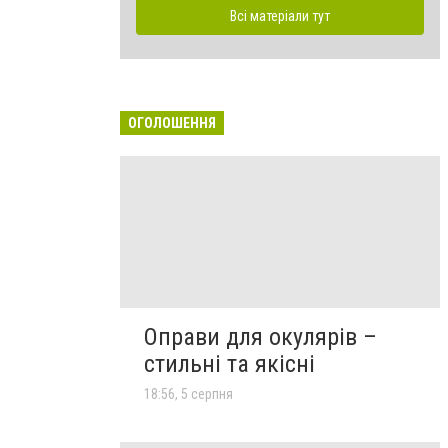
Всі матеріали тут
ОГОЛОШЕННЯ
Оправи для окулярів –
стильні та якісні
18:56, 5 серпня