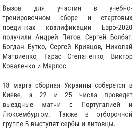
Вызов для участия в учебно-
тренировочном сборе и стартовых
поединках квалификации Евро-2020
получили Андрей Пятов, Сергей Болбат,
Богдан Бутко, Сергей Кривцов, Николай
Матвиенко, Тарас Степаненко, Виктор
Коваленко и Марлос.
18 марта сборная Украины соберется в
Киеве, а 22 и 25 числа проведет
выездные матчи с Португалией и
Люксембургом. Также в отборочной
группе B выступят сербы и литовцы.