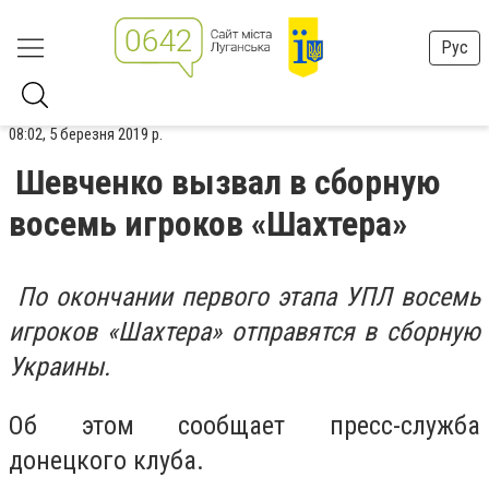
Рус
08:02, 5 березня 2019 р.
Шевченко вызвал в сборную
восемь игроков «Шахтера»
По окончании первого этапа УПЛ восемь
игроков «Шахтера» отправятся в сборную
Украины.
Об этом сообщает пресс-служба
донецкого клуба.