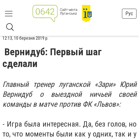
Рус
12:13, 10 березня 2019 р.
Вернидуб: Первый шаг
сделали
Главный тренер луганской «Зари» Юрий
Вернидуб о выездной ничьей своей
команды в матче против ФК «Львов»:
- Игра была интересная. Да, без голов, но
то, что моменты были как у одних, так и у