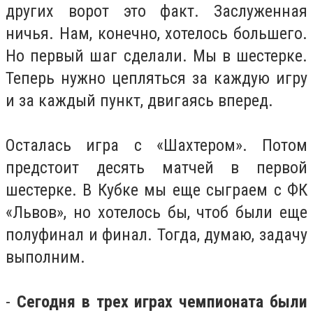
других ворот это факт. Заслуженная
ничья. Нам, конечно, хотелось большего.
Но первый шаг сделали. Мы в шестерке.
Теперь нужно цепляться за каждую игру
и за каждый пункт, двигаясь вперед.
Осталась игра с «Шахтером». Потом
предстоит десять матчей в первой
шестерке. В Кубке мы еще сыграем с ФК
«Львов», но хотелось бы, чтоб были еще
полуфинал и финал. Тогда, думаю, задачу
выполним.
-
Сегодня в трех играх чемпионата были