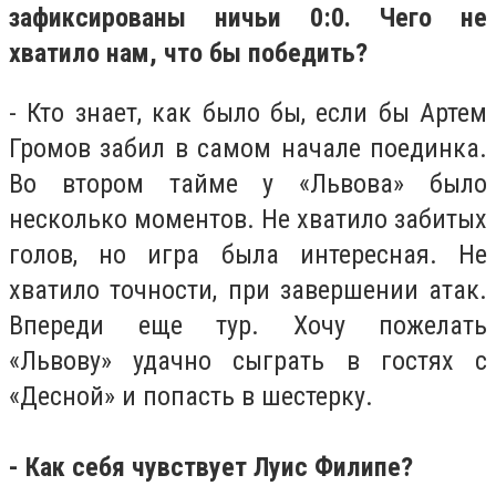
зафиксированы ничьи 0:0. Чего не
хватило нам, что бы победить?
- Кто знает, как было бы, если бы Артем
Громов забил в самом начале поединка.
Во втором тайме у «Львова» было
несколько моментов. Не хватило забитых
голов, но игра была интересная. Не
хватило точности, при завершении атак.
Впереди еще тур. Хочу пожелать
«Львову» удачно сыграть в гостях с
«Десной» и попасть в шестерку.
- Как себя чувствует Луис Филипе?