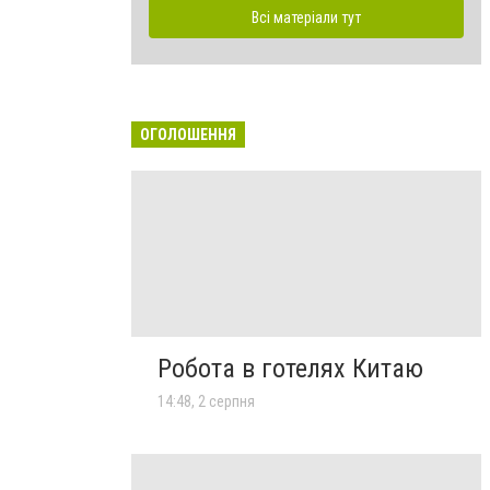
Всі матеріали тут
ОГОЛОШЕННЯ
Робота в готелях Китаю
14:48, 2 серпня