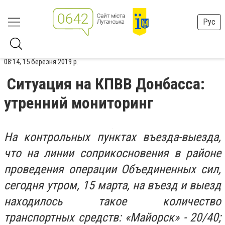
Рус
08:14, 15 березня 2019 р.
Ситуация на КПВВ Донбасса:
утренний мониторинг
На контрольных пунктах въезда-выезда,
что на линии соприкосновения в районе
проведения операции Объединенных сил,
сегодня утром, 15 марта, на въезд и выезд
находилось такое количество
транспортных средств: «Майорск» - 20/40;