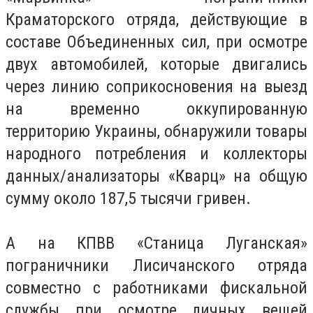
Краматорского отряда, действующие в
составе Объединенных сил, при осмотре
двух автомобилей, которые двигались
через линию соприкосновения на выезд
на временно оккупированную
территорию Украины, обнаружили товары
народного потребления и коллекторы
данных/анализаторы «Кварц» на общую
сумму около 187,5 тысячи гривен.
А на КПВВ «Станица Луганская»
пограничники Лисичанского отряда
совместно с работниками фискальной
службы при осмотре личных вещей