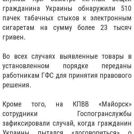
гражданина Украины обнаружили 510
пачек табачных стыков к электронным
сигаретам на сумму более 23 тысяч
гривен.
Во всех случаях выявленные товары в
установленном порядке переданы
работникам ГФС для принятия правового
решения.
Кроме того, на КПВВ «Майорск»
сотрудники Госпогранслужбы
зафиксировали случай, когда гражданин
Украины пытался «договориться» о