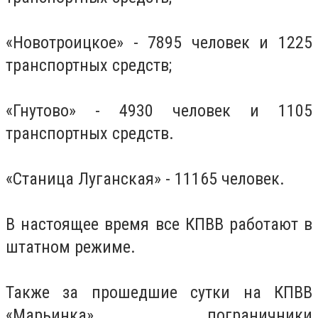
«Новотроицкое» - 7895 человек и 1225
транспортных средств;
«Гнутово» - 4930 человек и 1105
транспортных средств.
«Станица Луганская» - 11165 человек.
В настоящее время все КПВВ работают в
штатном режиме.
Также за прошедшие сутки на КПВВ
«Марьинка» пограничники