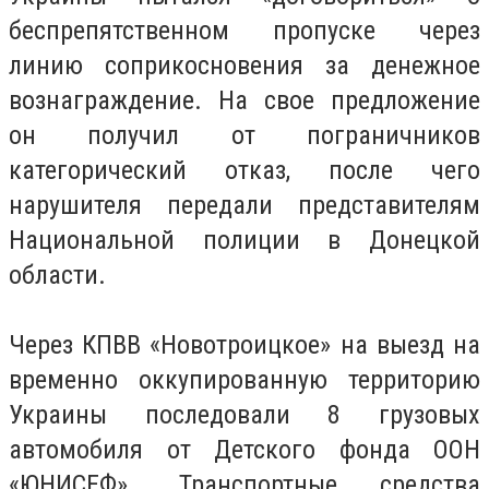
беспрепятственном пропуске через
линию соприкосновения за денежное
вознаграждение. На свое предложение
он получил от пограничников
категорический отказ, после чего
нарушителя передали представителям
Национальной полиции в Донецкой
области.
Через КПВВ «Новотроицкое» на выезд на
временно оккупированную территорию
Украины последовали 8 грузовых
автомобиля от Детского фонда ООН
«ЮНИСЕФ». Транспортные средства