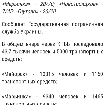
«Марьинка» - 20/70; «Новотроицкое» -
7/45; «Гнутово» - 20/20.
Сообщает Государственная пограничная
служба Украины.
В общем вчера через КПВВ последовало
43,7 тысячи человек и 5000 транспортных
средств:
«Майорск» - 10315 человек и 1150
транспортных средств;
«Марьинка» - 9340 человек и 1465
транспортных средств;