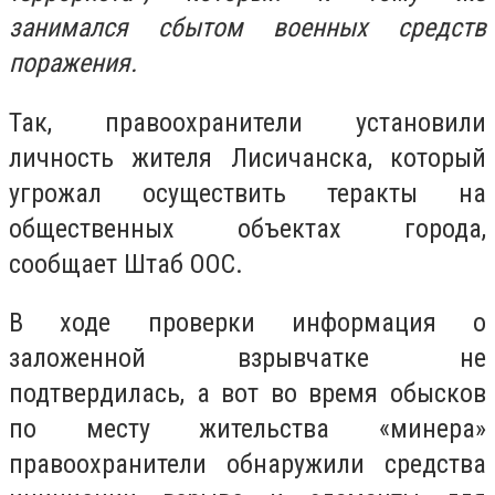
занимался сбытом военных средств
поражения.
Так, правоохранители установили
личность жителя Лисичанска, который
угрожал осуществить теракты на
общественных объектах города,
сообщает Штаб ООС.
В ходе проверки информация о
заложенной взрывчатке не
подтвердилась, а вот во время обысков
по месту жительства «минера»
правоохранители обнаружили средства