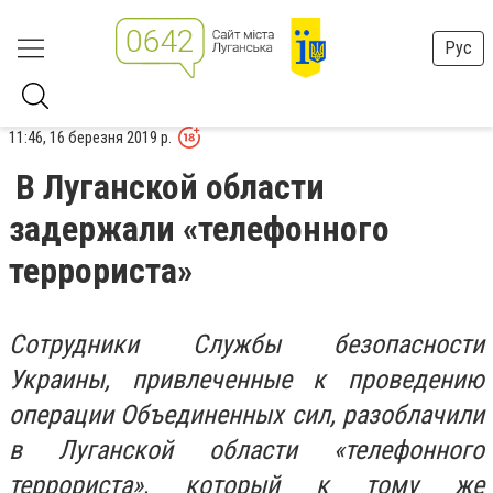
Рус
11:46, 16 березня 2019 р.
В Луганской области
задержали «телефонного
террориста»
Сотрудники Службы безопасности
Украины, привлеченные к проведению
операции Объединенных сил, разоблачили
в Луганской области «телефонного
террориста», который к тому же