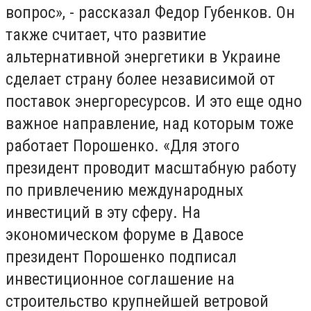
вопрос», - рассказал Федор Губенков. Он
также считает, что развитие
альтернативной энергетики в Украине
сделает страну более независимой от
поставок энергоресурсов. И это еще одно
важное направление, над которым тоже
работает Порошенко. «Для этого
президент проводит масштабную работу
по привлечению международных
инвестиций в эту сферу. На
экономическом форуме в Давосе
президент Порошенко подписал
инвестиционное соглашение на
строительство крупнейшей ветровой