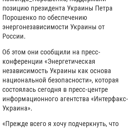
позицию президента Украины Петра
Порошенко по обеспечению
энергонезависимости Украины от
России.
Об этом они сообщили на пресс-
конференции «Энергетическая
независимость Украины как основа
национальной безопасности», которая
состоялась сегодня в пресс-центре
информационного агентства «Интерфакс-
Украина».
«Прежде всего я хочу подчеркнуть, что