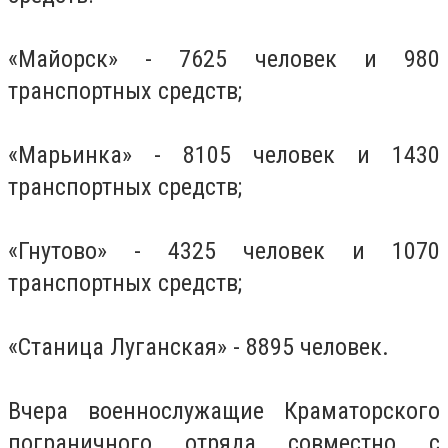
«Майорск» - 7625 человек и 980
транспортных средств;
«Марьинка» - 8105 человек и 1430
транспортных средств;
«Гнутово» - 4325 человек и 1070
транспортных средств;
«Станица Луганская» - 8895 человек.
Вчера военнослужащие Краматорского
пограничного отряда совместно с