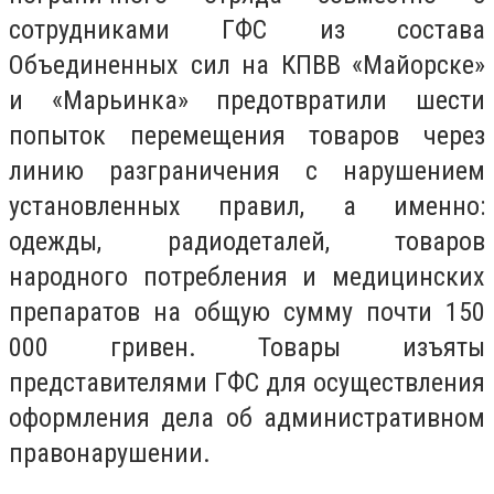
сотрудниками ГФС из состава
Объединенных сил на КПВВ «Майорске»
и «Марьинка» предотвратили шести
попыток перемещения товаров через
линию разграничения с нарушением
установленных правил, а именно:
одежды, радиодеталей, товаров
народного потребления и медицинских
препаратов на общую сумму почти 150
000 гривен. Товары изъяты
представителями ГФС для осуществления
оформления дела об административном
правонарушении.