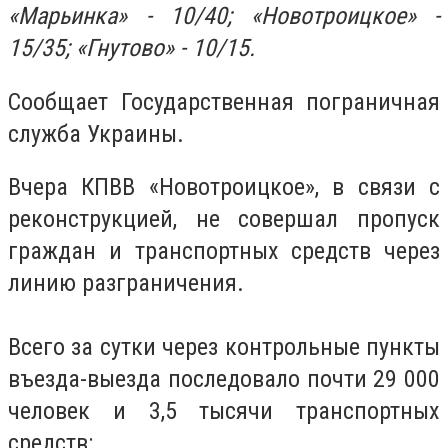
«Марьинка» - 10/40; «Новотроицкое» -
15/35; «Гнутово» - 10/15.
Сообщает Государственная пограничная
служба Украины.
Вчера КПВВ «Новотроицкое», в связи с
реконструкцией, не совершал пропуск
граждан и транспортных средств через
линию разграничения.
Всего за сутки через контрольные пункты
въезда-выезда последовало почти 29 000
человек и 3,5 тысячи транспортных
средств: