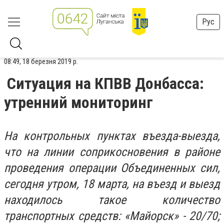
Рус
08:49, 18 березня 2019 р.
Ситуация на КПВВ Донбасса:
утренний мониторинг
На контрольных пунктах въезда-выезда,
что на линии соприкосновения в районе
проведения операции Объединенных сил,
сегодня утром, 18 марта, на въезд и выезд
находилось такое количество
транспортных средств: «Майорск» - 20/70;