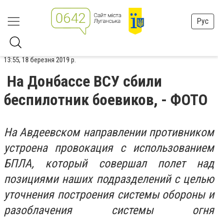
Рус
13:55, 18 березня 2019 р.
На Донбассе ВСУ сбили
беспилотник боевиков, - ФОТО
Н
а Авдеевском направлении противником
устроена провокация с использованием
БПЛА, который совершал полет над
позициями наших подразделений с целью
уточнения построения системы обороны и
разоблачения системы огня