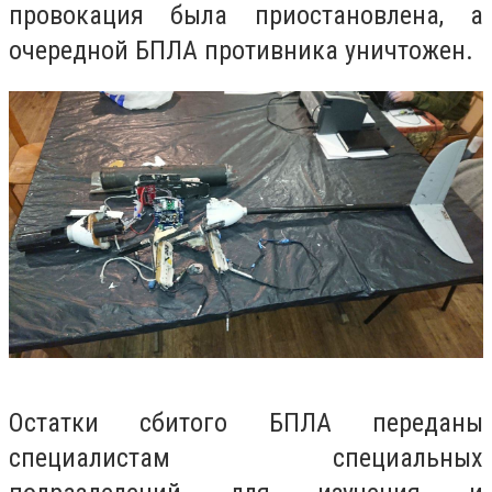
провокация была приостановлена, а
очередной БПЛА противника уничтожен.
Остатки сбитого БПЛА переданы
специалистам специальных