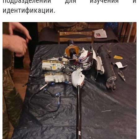
подразделений для изучения и
идентификации.