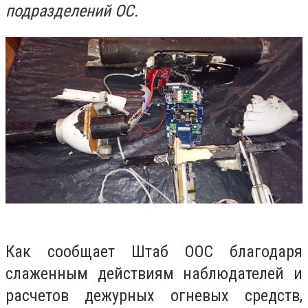
подразделений ОС.
Как сообщает Штаб ООС благодаря
слаженным действиям наблюдателей и
расчетов дежурных огневых средств,