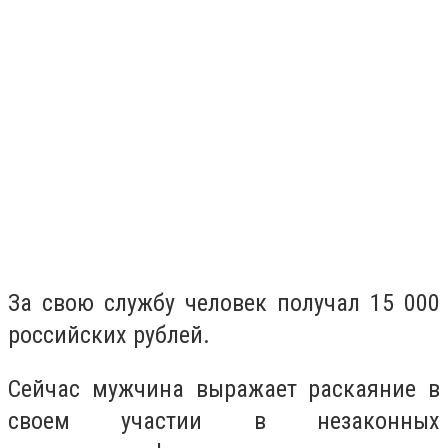
За свою службу человек получал 15 000
российских рублей.
Сейчас мужчина выражает раскаяние в
своем участии в незаконных