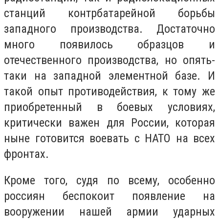
станций контрбатарейной борьбы
западного производства. Достаточно
много появилось образцов и
отечественного производства, но опять-
таки на западной элементной базе. И
такой опыт противодействия, к тому же
приобретенный в боевых условиях,
критически важен для России, которая
ныне готовится воевать с НАТО на всех
фронтах.
Кроме того, судя по всему, особенно
россиян беспокоит появление на
вооружении нашей армии ударных