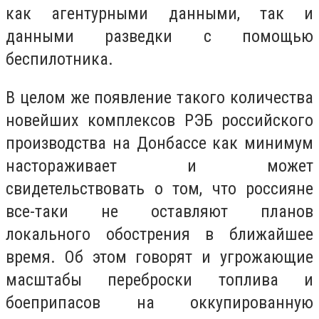
как агентурными данными, так и
данными разведки с помощью
беспилотника.
В целом же появление такого количества
новейших комплексов РЭБ российского
производства на Донбассе как минимум
настораживает и может
свидетельствовать о том, что россияне
все-таки не оставляют планов
локального обострения в ближайшее
время. Об этом говорят и угрожающие
масштабы переброски топлива и
боеприпасов на оккупированную