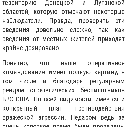
территорию Донецкой и Луганской
областей, которую отмечают некоторые
наблюдатели. Правда, проверить эти
сведения довольно сложно, так как
сведения от местных жителей приходят
крайне дозировано.
Понятно, что наше оперативное
командование имеет полную картину, в
том числе и благодаря регулярным
рейдам стратегических беспилотников
ВВС США. По всей видимости, имеется и
конкретный план противодействия
вражеской агрессии. Недаром ведь за
очень короткое время были проведены