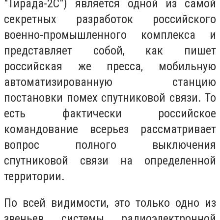
"Тирада-2С") является одной из самой
секретных разработок российского
военно-промышленного комплекса и
представляет собой, как пишет
российская же пресса, мобильную
автоматизированную станцию
постановки помех спутниковой связи. То
есть фактически российское
командование всерьез рассматривает
вопрос полного выключения
спутниковой связи на определенной
территории.
По всей видимости, это только одно из
звеньев системы радиоэлектронной