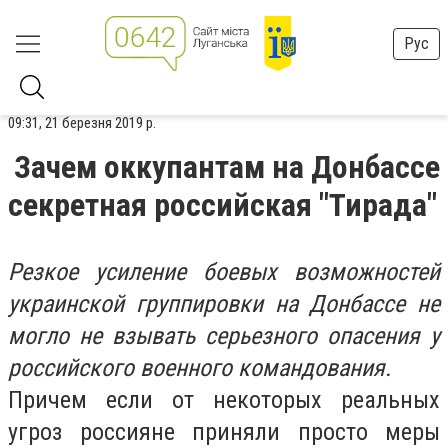
Рус
09:31, 21 березня 2019 р.
Зачем оккупантам на Донбассе
секретная российская "Тирада"
Резкое усиление боевых возможностей
украинской группировки на Донбассе не
могло не взывать серьезного опасения у
российского военного командования.
Причем если от некоторых реальных
угроз россияне приняли просто меры