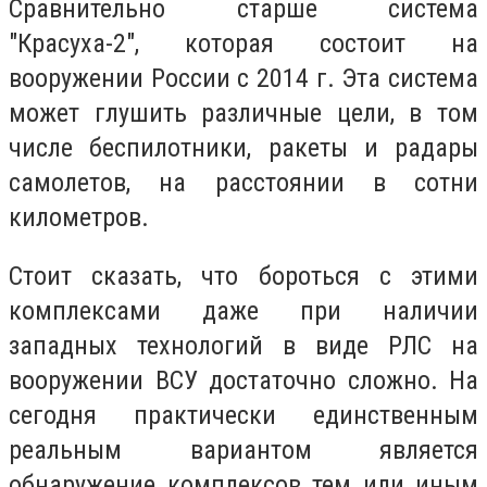
Сравнительно старше система
"Красуха-2", которая состоит на
вооружении России с 2014 г. Эта система
может глушить различные цели, в том
числе беспилотники, ракеты и радары
самолетов, на расстоянии в сотни
километров.
Стоит сказать, что бороться с этими
комплексами даже при наличии
западных технологий в виде РЛС на
вооружении ВСУ достаточно сложно. На
сегодня практически единственным
реальным вариантом является
обнаружение комплексов тем или иным