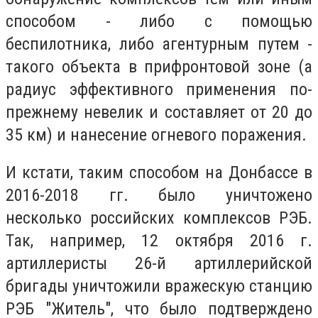
способом - либо с помощью
беспилотника, либо агентурным путем -
такого объекта в прифронтовой зоне (а
радиус эффективного применения по-
прежнему невелик и составляет от 20 до
35 км) и нанесение огневого поражения.
И кстати, таким способом на Донбассе в
2016-2018 гг. было уничтожено
несколько российских комплексов РЭБ.
Так, например, 12 октября 2016 г.
артиллеристы 26-й артиллерийской
бригады уничтожили вражескую станцию
РЭБ "Житель", что было подтверждено