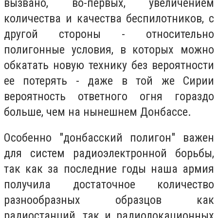
вызвано, во-первых, увеличением
количества и качества беспилотников, с
другой стороны - относительно
полигонные условия, в которых можно
обкатать новую технику без вероятности
ее потерять - даже в той же Сирии
вероятность ответного огня гораздо
больше, чем на нынешнем Донбассе.
Особенно "донбасский полигон" важен
для систем радиоэлектронной борьбы,
так как за последние годы наша армия
получила достаточное количество
разнообразных образцов как
радиостанций, так и радиолокационных