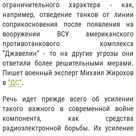
ограничительного характера - как,
например, отведение танков от линии
соприкосновения после появления на
вооружении ВСУ американского
противотанкового комплекса
"Джавелин" - то на другие угрозы они
ответили более решительными мерами.
Пишет военный эксперт Михаил Жирохов
в
"ДС"
.
Речь идет прежде всего об усилении
такого важного в современной войне
компонента, как средства
радиоэлектронной борьбы. Их усиление