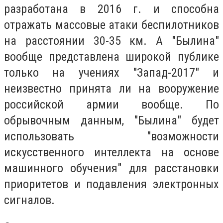
разработана в 2016 г. и способна
отражать массовые атаки беспилотников
на расстоянии 30-35 км. А "Былина"
вообще представлена широкой публике
только на учениях "Запад-2017" и
неизвестно принята ли на вооружение
российской армии вообще. По
обрывочным данным, "Былина" будет
использовать "возможности
искусственного интеллекта на основе
машинного обучения" для расстановки
приоритетов и подавления электронных
сигналов.