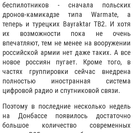
беспилотников - сначала польских
дронов-камикадзе типа Warmate, а
теперь и турецких Bayraktar TB2. И хотя
их возможности пока не очень
впечатляют, тем не менее на вооружении
российской армии нет даже таких. А все
новое россиян пугает. Кроме того, в
частях группировки сейчас внедрена
полностью иностранная система
цифровой радио и спутниковой связи.
Поэтому в последние несколько недель
на Донбассе появилось достаточно
большое количество современных