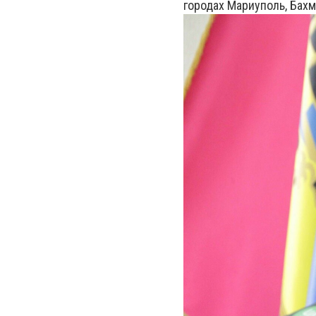
городах Мариуполь, Бахм