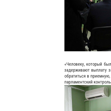
«Человеку, который был
задерживают выплату за
обратиться в приемную,
парламентский контроль