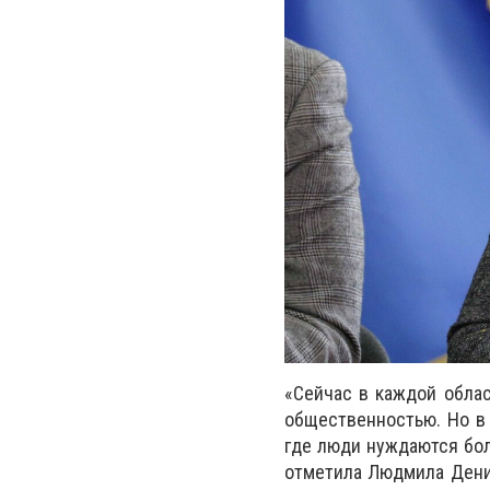
«Сейчас в каждой облас
общественностью. Но в 
где люди нуждаются бол
отметила Людмила Денис