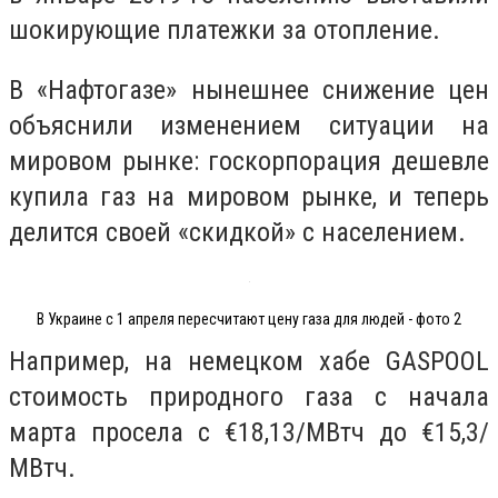
шокирующие платежки за отопление.
В «Нафтогазе» нынешнее снижение цен
объяснили изменением ситуации на
мировом рынке: госкорпорация дешевле
купила газ на мировом рынке, и теперь
делится своей «скидкой» с населением.
В Украине с 1 апреля пересчитают цену газа для людей - фото 2
Например, на немецком хабе GASPOOL
стоимость природного газа с начала
марта просела с €18,13/МВтч до €15,3/
МВтч.