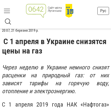
Рус
20:07, 21 березня 2019 р.
С 1 апреля в Украине снизятся
цены на газ
Через неделю в Украине немного снизят
расценки на природный газ: от них
зависят тарифы на горячую воду,
отопление и электроэнергию.
С 1 апреля 2019 года НАК «Нафтогаз»