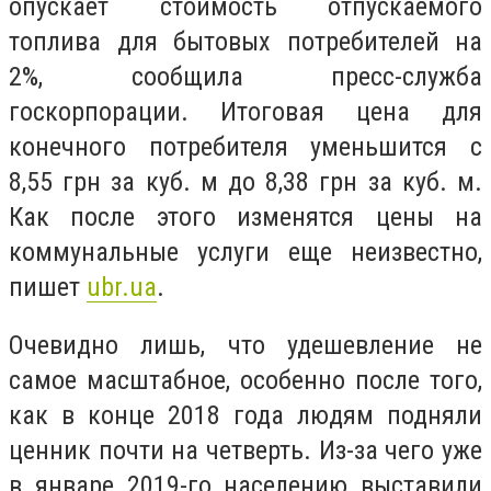
опускает стоимость отпускаемого
топлива для бытовых потребителей на
2%, сообщила пресс-служба
госкорпорации. Итоговая цена для
конечного потребителя уменьшится с
8,55 грн за куб. м до 8,38 грн за куб. м.
Как после этого изменятся цены на
коммунальные услуги еще неизвестно,
пишет
ubr.ua
.
Очевидно лишь, что удешевление не
самое масштабное, особенно после того,
как в конце 2018 года людям подняли
ценник почти на четверть. Из-за чего уже
в январе 2019-го населению выставили