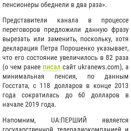
пенсионеры обеднели в два раза».
Представители канала в процессе
переговоров предложили данную фразу
вырезать или заменить, поскольку, хотя
декларация Петра Порошенко указывает,
что его состояние увеличилось в 82 раза
(о чем ранее
писал
сайт ukranews.com), а
минимальная пенсия, по данным
Госстата, с 118 долларов в конце 2013
года сократилась до 60 долларов в
начале 2019 года.
Напомним, UА:ПЕРШИЙ является
государственной телерадиокомпанией и