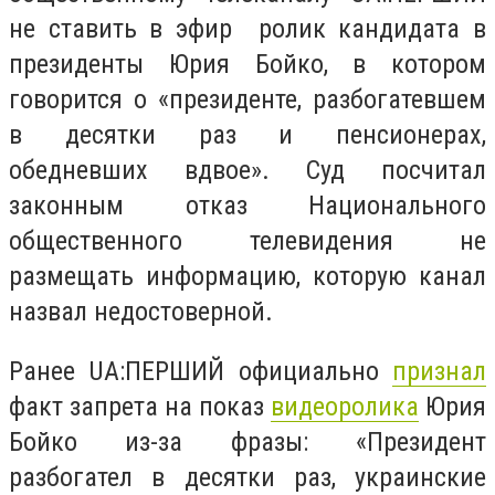
не ставить в эфир ролик кандидата в
президенты Юрия Бойко, в котором
говорится о «президенте, разбогатевшем
в десятки раз и пенсионерах,
обедневших вдвое». Суд посчитал
законным отказ Национального
общественного телевидения не
размещать информацию, которую канал
назвал недостоверной.
Ранее UА:ПЕРШИЙ официально
признал
факт запрета на показ
видеоролика
Юрия
Бойко из-за фразы: «Президент
разбогател в десятки раз, украинские