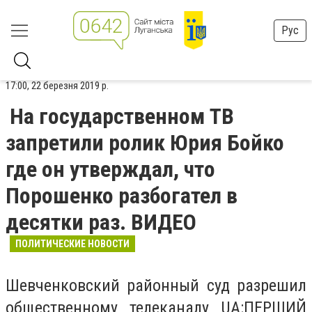
Рус
17:00, 22 березня 2019 р.
На государственном ТВ
запретили ролик Юрия Бойко
где он утверждал, что
Порошенко разбогател в
десятки раз. ВИДЕО
ПОЛИТИЧЕСКИЕ НОВОСТИ
Шевченковский районный суд разрешил
общественному телеканалу UA:ПЕРШИЙ