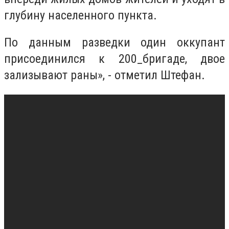
глубину населенного пункта.
По данным разведки один оккупант
присоединился к 200_бригаде, двое
зализывают раны», - отметил Штефан.