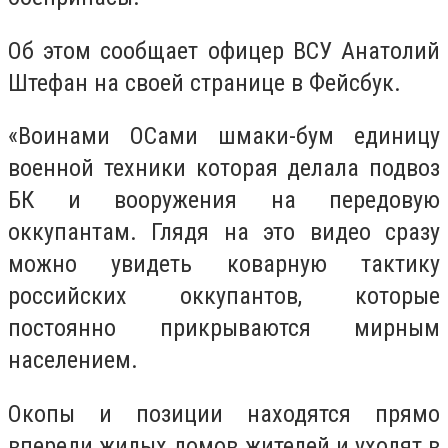
Об этом сообщает офицер ВСУ Анатолий
Штефан на своей странице в Фейсбук.
«Воинами ОСами шмаки-бум единицу
военной техники которая делала подвоз
БК и вооружения на передовую
оккупантам. Глядя на это видео сразу
можно увидеть коварную тактику
российских оккупантов, которые
постоянно прикрываются мирным
населением.
Окопы и позиции находятся прямо
впереди жилых домов жителей и уходят в