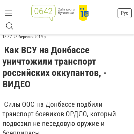
Рус
13:37, 23 березня 2019 р.
Как ВСУ на Донбассе
уничтожили транспорт
российских оккупантов, -
ВИДЕО
Силы ООС на Донбассе подбили
транспорт боевиков ОРДЛО, который
подвозил не передовую оружие и
боеприпасы.