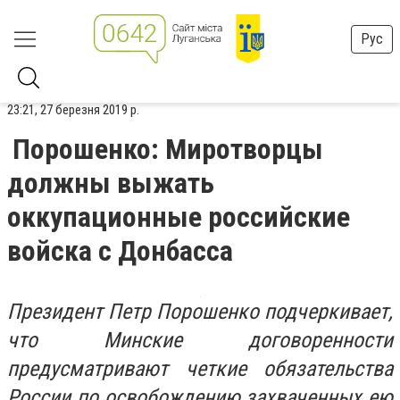
Рус
23:21, 27 березня 2019 р.
Порошенко: Миротворцы
должны выжать
оккупационные российские
войска с Донбасса
Президент Петр Порошенко подчеркивает,
что Минские договоренности
предусматривают четкие обязательства
России по освобождению захваченных ею