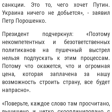
санкции. Это то, чего хочет Путин.
Украина ничего не добьется», - заявил
Петр Порошенко.
Президент подчеркнул: «Поэтому
некомпетентных и безответственных
политиканов на пушечный выстрел
нельзя подпускать к этим процессам.
Потому что окажется, что и огромная
цена, которая заплачена за нашу
возможность строить страну, все будет
напрасно».
«Поверьте, каждое слово там просчитано,
вычищено и четко скоординировано с