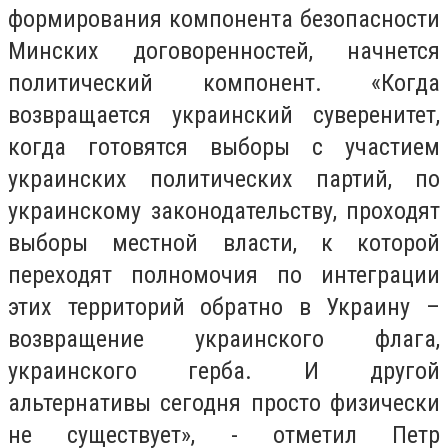
формирования компонента безопасности
Минских договоренностей, начнется
политический компонент. «Когда
возвращается украинский суверенитет,
когда готовятся выборы с участием
украинских политических партий, по
украинскому законодательству, проходят
выборы местной власти, к которой
переходят полномочия по интеграции
этих территорий обратно в Украину –
возвращение украинского флага,
украинского герба. И другой
альтернативы сегодня просто физически
не существует», - отметил Петр