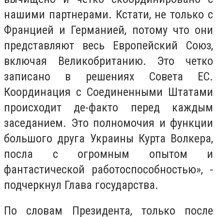
нашими партнерами. Кстати, не только с
Францией и Германией, потому что они
представляют весь Европейский Союз,
включая Великобританию. Это четко
записано в решениях Совета ЕС.
Координация с Соединенными Штатами
происходит де-факто перед каждым
заседанием. Это полномочия и функции
большого друга Украины Курта Волкера,
посла с огромным опытом и
фантастической работоспособностью», -
подчеркнул Глава государства.
По словам Президента, только после