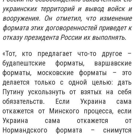
украинских территорий и вывод войск и
вооружения. Он отметил, что изменение
формата этих договоренностей приведет к
отказу президента России их выполнять
.
«Тот, кто предлагает что-то другое –
будапештские форматы, варшавские
форматы, московские форматы – это
делается только с одной целью: дать
Путину ускользнуть от взятых на себя
обязательств. Если Украина сама
откажется от Минского процесса, если
Украина сама откажется от
Нормандского формата – снимутся