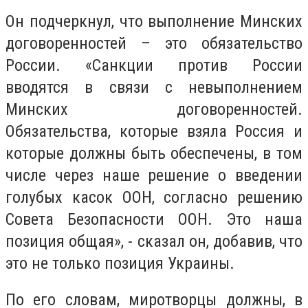
Он подчеркнул, что выполнение Минских
договоренностей – это обязательство
России. «Санкции против России
вводятся в связи с невыполнением
Минских договоренностей.
Обязательства, которые взяла Россия и
которые должны быть обеспечены, в том
числе через наше решение о введении
голубых касок ООН, согласно решению
Совета Безопасности ООН. Это наша
позиция общая», - сказал он, добавив, что
это не только позиция Украины.
По его словам, миротворцы должны, в