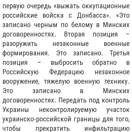
первую очередь «выжать оккупационные
российские войска с Донбасса». «Это
записано черным по белому в Минских
договоренностях. Вторая позиция –
разоружить незаконные военные
формирования. Это записано. Третья
позиция – выбросить обратно в
Российскую Федерацию незаконное
вооружение, тяжелую военную технику.
Это записано в Минских
договоренностях. Передать под контроль
Украины неконтролируемую участок
украинско-российской границы для того,
чтобы прекратить инфильтрацию