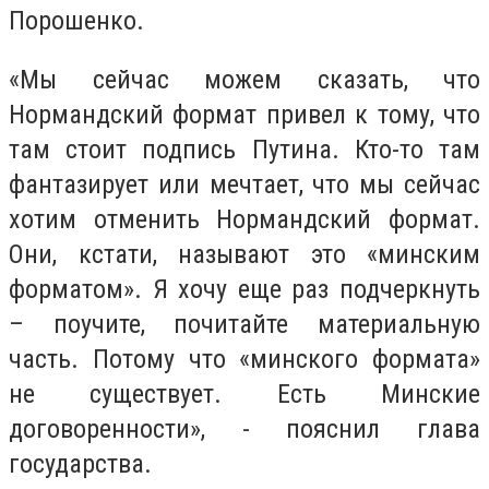
Порошенко.
«Мы сейчас можем сказать, что
Нормандский формат привел к тому, что
там стоит подпись Путина. Кто-то там
фантазирует или мечтает, что мы сейчас
хотим отменить Нормандский формат.
Они, кстати, называют это «минским
форматом». Я хочу еще раз подчеркнуть
– поучите, почитайте материальную
часть. Потому что «минского формата»
не существует. Есть Минские
договоренности», - пояснил глава
государства.