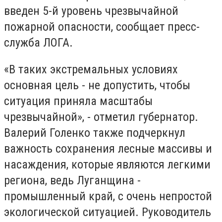
введен 5-й уровень чрезвычайной
пожарной опасности, сообщает пресс-
служба ЛОГА.
«В таких экстремальных условиях
основная цель - не допустить, чтобы
ситуация приняла масштабы
чрезвычайной», - отметил губернатор.
Валерий Голенко также подчеркнул
важность сохранения лесные массивы и
насаждения, которые являются легкими
региона, ведь Луганщина -
промышленный край, с очень непростой
экологической ситуацией. Руководитель