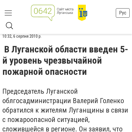
Рус
10:32, 6 серпня 2010 р.
В Луганской области введен 5-
й уровень чрезвычайной
пожарной опасности
Председатель Луганской
облгосадминистрации Валерий Голенко
обратился к жителям Луганщины в связи
с пожароопасной ситуацией,
сложившейся в регионе. Он заявил, что