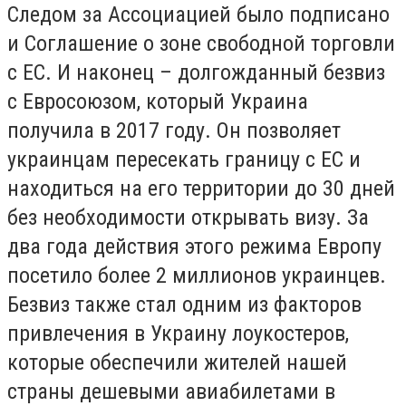
Следом за Ассоциацией было подписано
и Соглашение о зоне свободной торговли
с ЕС. И наконец – долгожданный безвиз
с Евросоюзом, который Украина
получила в 2017 году. Он позволяет
украинцам пересекать границу с ЕС и
находиться на его территории до 30 дней
без необходимости открывать визу. За
два года действия этого режима Европу
посетило более 2 миллионов украинцев.
Безвиз также стал одним из факторов
привлечения в Украину лоукостеров,
которые обеспечили жителей нашей
страны дешевыми авиабилетами в