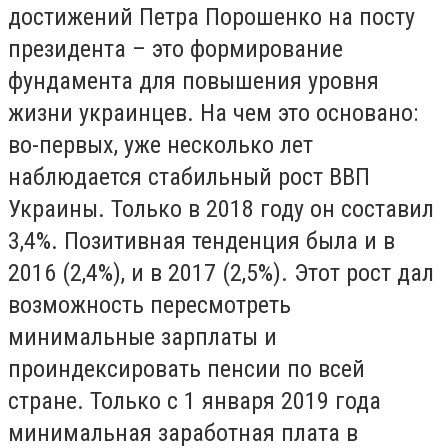
достижений Петра Порошенко на посту
президента – это формирование
фундамента для повышения уровня
жизни украинцев. На чем это основано:
во-первых, уже несколько лет
наблюдается стабильный рост ВВП
Украины. Только в 2018 году он составил
3,4%. Позитивная тенденция была и в
2016 (2,4%), и в 2017 (2,5%). Этот рост дал
возможность пересмотреть
минимальные зарплаты и
проиндексировать пенсии по всей
стране. Только с 1 января 2019 года
минимальная заработная плата в