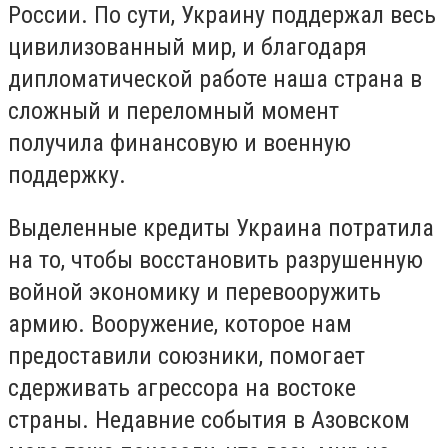
России. По сути, Украину поддержал весь
цивилизованный мир, и благодаря
дипломатической работе наша страна в
сложный и переломный момент
получила финансовую и военную
поддержку.
Выделенные кредиты Украина потратила
на то, чтобы восстановить разрушенную
войной экономику и перевооружить
армию. Вооружение, которое нам
предоставили союзники, помогает
сдерживать агрессора на востоке
страны. Недавние события в Азовском