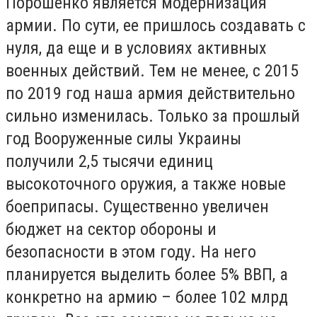
Порошенко является модернизация
армии. По сути, ее пришлось создавать с
нуля, да еще и в условиях активных
военных действий. Тем не менее, с 2015
по 2019 год наша армия действительно
сильно изменилась. Только за прошлый
год Вооруженные силы Украины
получили 2,5 тысячи единиц
высокоточного оружия, а также новые
боеприпасы. Существенно увеличен
бюджет на сектор обороны и
безопасности в этом году. На него
планируется выделить более 5% ВВП, а
конкретно на армию – более 102 млрд