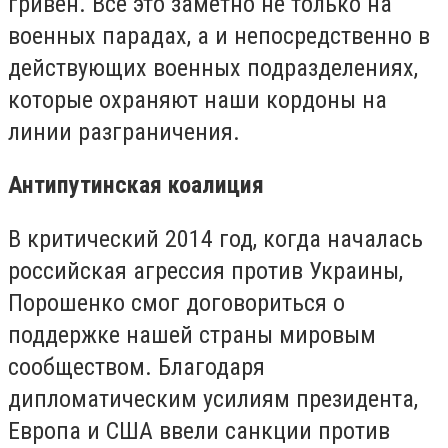
гривен. Все это заметно не только на
военных парадах, а и непосредственно в
действующих военных подразделениях,
которые охраняют наши кордоны на
линии разграничения.
Антипутинская коалиция
В критический 2014 год, когда началась
российская агрессия против Украины,
Порошенко смог договориться о
поддержке нашей страны мировым
сообществом. Благодаря
дипломатическим усилиям президента,
Европа и США ввели санкции против