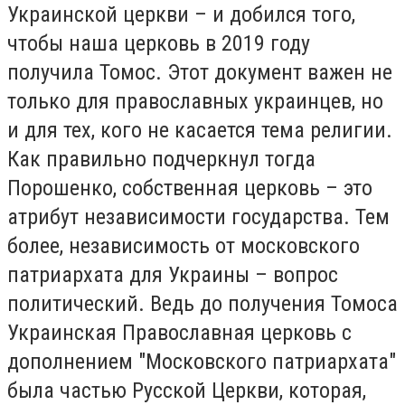
Украинской церкви – и добился того,
чтобы наша церковь в 2019 году
получила Томос. Этот документ важен не
только для православных украинцев, но
и для тех, кого не касается тема религии.
Как правильно подчеркнул тогда
Порошенко, собственная церковь – это
атрибут независимости государства. Тем
более, независимость от московского
патриархата для Украины – вопрос
политический. Ведь до получения Томоса
Украинская Православная церковь с
дополнением "Московского патриархата"
была частью Русской Церкви, которая,