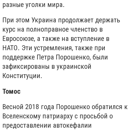
разные уголки мира.
При этом Украина продолжает держать
курс на полноправное членство в
Евросоюзе, а также на вступление в
НАТО. Эти устремления, также при
поддержке Петра Порошенко, были
зафиксированы в украинской
Конституции.
Томос
Весной 2018 года Порошенко обратился к
Вселенскому патриарху с просьбой о
предоставлении автокефалии