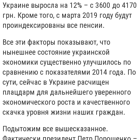
Украине выросла на 12% – с 3600 до 4170
грн. Кроме того, с марта 2019 году будут
проиндексированы все пенсии.
Все эти факторы показывают, что
нынешнее состояние украинской
экономики существенно улучшилось по
сравнению с показателями 2014 года. По
сути, сейчас в Украине расчищен
плацдарм для дальнейшего уверенного
экономического роста и качественного
скачка уровня жизни наших граждан.
Подытожим все вышесказанное.
Фактически президент Петр Порошенко –