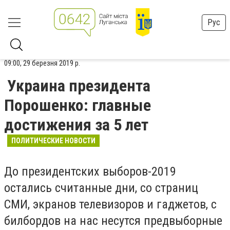
Рус
09:00, 29 березня 2019 р.
Украина президента
Порошенко: главные
достижения за 5 лет
ПОЛИТИЧЕСКИЕ НОВОСТИ
До президентских выборов-2019
остались считанные дни, со страниц
СМИ, экранов телевизоров и гаджетов, с
билбордов на нас несутся предвыборные