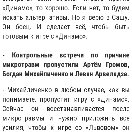
«Динамо», то хорошо. Если нет, то будем
искать альтернативы. Но я верю в Сашу.
Он боец. И сделает всё, чтобы быть
готовым к игре с «Динамо».
- Контрольные встречи по причине
микротравм пропустили Артём Громов,
Богдан Михайличенко и Леван Арвеладзе.
- Михайличенко в любом случае, как вы
понимаете, пропустит игру с «Динамо».
Сейчас он восстанавливается после
микротравмы и нужно приложить все
усилия, чтобы к игре со «Львовом» он