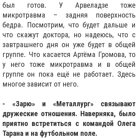
был готов. У Арвеладзе тоже
микротравма – задняя поверхность
бедра. Посмотрим, что будет дальше и
что скажут доктора, но надеюсь, что с
завтрашнего дня он уже будет в общей
группе. Что касается Артёма Громова, то
у него тоже микротравма и в общей
группе он пока ещё не работает. Здесь
многое зависит от него.
- «Зарю» и «Металлург» связывают
дружеские отношения. Наверняка, было
приятно встретиться с командой Олега
Тарана и на футбольном поле.