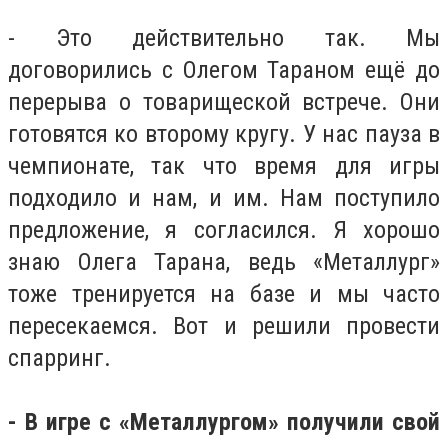
- Это действительно так. Мы
договорились с Олегом Тараном ещё до
перерыва о товарищеской встрече. Они
готовятся ко второму кругу. У нас пауза в
чемпионате, так что время для игры
подходило и нам, и им. Нам поступило
предложение, я согласился. Я хорошо
знаю Олега Тарана, ведь «Металлург»
тоже тренируется на базе и мы часто
пересекаемся. Вот и решили провести
спарринг.
- В игре с «Металлургом» получили свой