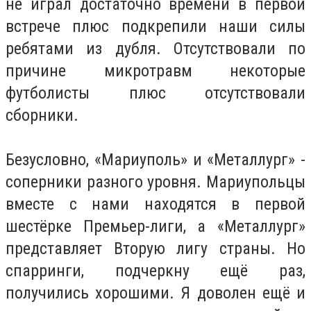
не играл достаточно времени в первой
встрече плюс подкрепили наши силы
ребятами из дубля. Отсутствовали по
причине микротравм некоторые
футболисты плюс отсутствовали
сборники.
Безусловно, «Мариуполь» и «Металлург» -
соперники разного уровня. Мариупольцы
вместе с нами находятся в первой
шестёрке Премьер-лиги, а «Металлург»
представляет Вторую лигу страны. Но
спарринги, подчеркну ещё раз,
получились хорошими. Я доволен ещё и