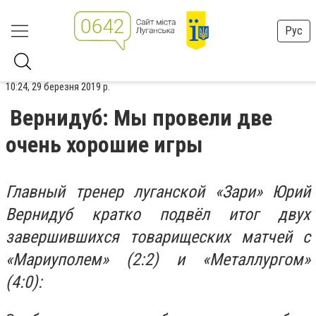
Рус
10:24, 29 березня 2019 р.
Вернидуб: Мы провели две
очень хорошие игры
Главный тренер луганской «Зари» Юрий
Вернидуб кратко подвёл итог двух
завершившихся товарищеских матчей с
«Мариуполем» (2:2) и «Металлургом»
(4:0):