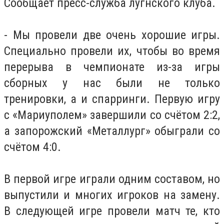
Сообщает пресс-служба лугнского клуба.
- Мы провели две очень хорошие игры.
Специально провели их, чтобы во время
перерыва в чемпионате из-за игры
сборных у нас были не только
тренировки, а и спарринги. Первую игру
с «Мариуполем» завершили со счётом 2:2,
а запорожский «Металлург» обыграли со
счётом 4:0.
В первой игре играли одним составом, но
выпустили и многих игроков на замену.
В следующей игре провели матч те, кто