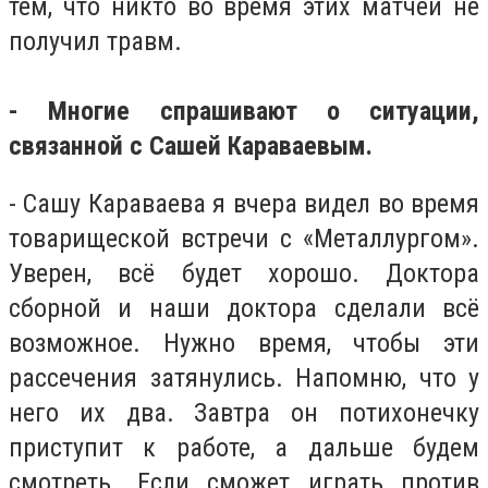
тем, что никто во время этих матчей не
получил травм.
- Многие спрашивают о ситуации,
связанной с Сашей Караваевым.
- Сашу Караваева я вчера видел во время
товарищеской встречи с «Металлургом».
Уверен, всё будет хорошо. Доктора
сборной и наши доктора сделали всё
возможное. Нужно время, чтобы эти
рассечения затянулись. Напомню, что у
него их два. Завтра он потихонечку
приступит к работе, а дальше будем
смотреть. Если сможет играть против