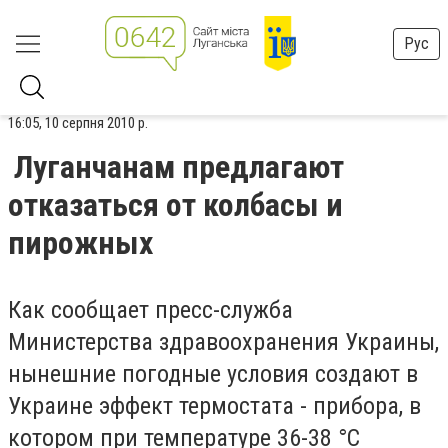
Рус
16:05, 10 серпня 2010 р.
Луганчанам предлагают
отказаться от колбасы и
пирожных
Как сообщает пресс-служба
Министерства здравоохранения Украины,
нынешние погодные условия создают в
Украине эффект термостата - прибора, в
котором при температуре 36-38 °C