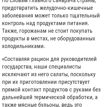
По словам главного санврача страны,
предотвратить желудочно-кишечные
заболевания может только тщательный
контроль над продуктами питания.
Также, горожанам не стоит покупать
продукты в местах, не оборудованных
холодильниками.
«Составляя рацион для руководителей
государства, наши специалисты
исключают из него салаты, поскольку
при их приготовлении присутствует
прямой контакт продуктов с руками без
дальнейшей термической обработки, а
также мясные бульоны, ведь это