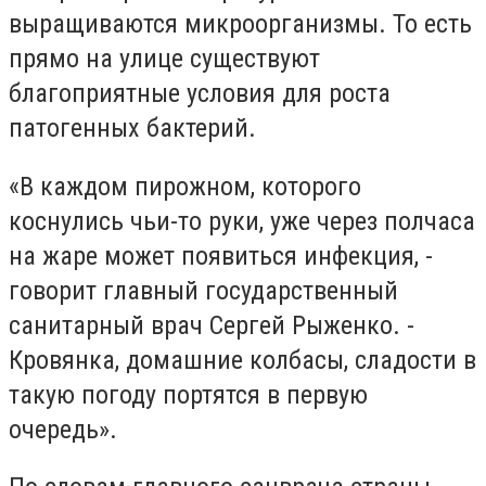
выращиваются микроорганизмы. То есть
прямо на улице существуют
благоприятные условия для роста
патогенных бактерий.
«В каждом пирожном, которого
коснулись чьи-то руки, уже через полчаса
на жаре может появиться инфекция, -
говорит главный государственный
санитарный врач Сергей Рыженко. -
Кровянка, домашние колбасы, сладости в
такую погоду портятся в первую
очередь».