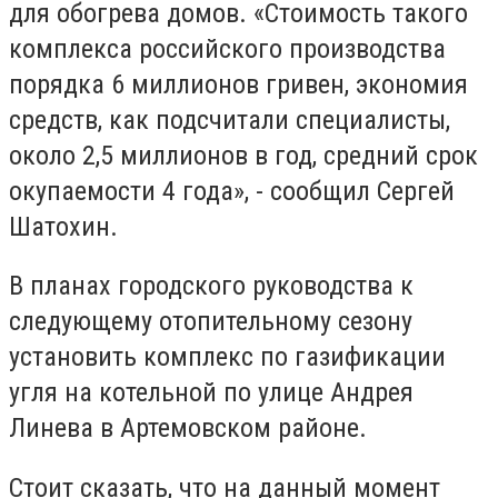
для обогрева домов. «Стоимость такого
комплекса российского производства
порядка 6 миллионов гривен, экономия
средств, как подсчитали специалисты,
около 2,5 миллионов в год, средний срок
окупаемости 4 года», - сообщил Сергей
Шатохин.
В планах городского руководства к
следующему отопительному сезону
установить комплекс по газификации
угля на котельной по улице Андрея
Линева в Артемовском районе.
Стоит сказать, что на данный момент