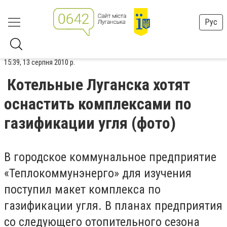
Рус
15:39, 13 серпня 2010 р.
Котельные Луганска хотят
оснастить комплексами по
газификации угля (фото)
В городское коммунальное предприятие
«Теплокоммунэнерго» для изучения
поступил макет комплекса по
газификации угля. В планах предприятия
со следующего отопительного сезона