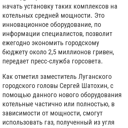
начать установку таких комплексов на
котельных средней мощности. Это
инновационное оборудование, по
информации специалистов, позволит
ежегодно экономить городскому
бюджету около 2,5 миллионов гривен,
передает пресс-служба горсовета.
Как отметил заместитель Луганского
городского головы Сергей Шатохин, с
помощью данного нового оборудования
котельные частично или полностью, в
зависимости от мощности, смогут
использовать газ, полученный из угля