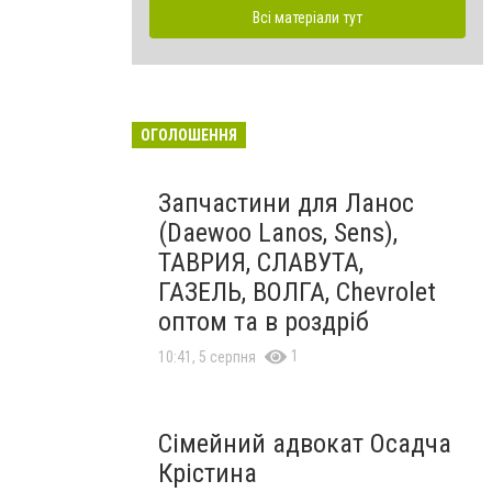
Всі матеріали тут
ОГОЛОШЕННЯ
Запчастини для Ланос
(Daewoo Lanos, Sens),
ТАВРИЯ, СЛАВУТА,
ГАЗЕЛЬ, ВОЛГА, Chevrolet
оптом та в роздріб
1
10:41, 5 серпня
Сімейний адвокат Осадча
Крістина