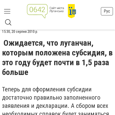
Рус
15:30, 20 серпня 2010 р.
Ожидается, что луганчан,
которым положена субсидия, в
это году будет почти в 1,5 раза
больше
Теперь для оформления субсидии
достаточно правильно заполненного
заявления и декларации. А сбором всех
необходимых справок будет заниматься