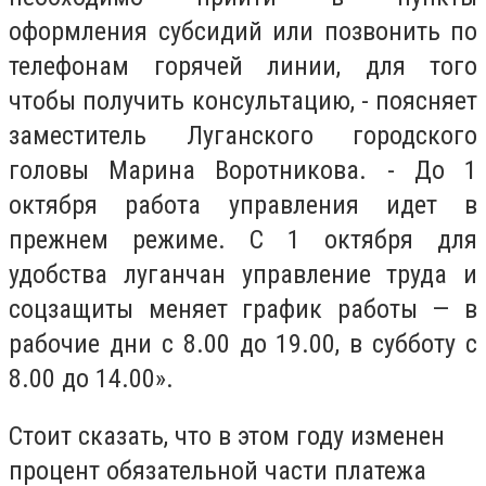
оформления субсидий или позвонить по
телефонам горячей линии, для того
чтобы получить консультацию, - поясняет
заместитель Луганского городского
головы Марина Воротникова. - До 1
октября работа управления идет в
прежнем режиме. С 1 октября для
удобства луганчан управление труда и
соцзащиты меняет график работы — в
рабочие дни с 8.00 до 19.00, в субботу с
8.00 до 14.00».
Стоит сказать, что в этом году изменен
процент обязательной части платежа