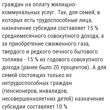
граждан на оплату жилищно-
коммунальных услуг. Так, для семей, в
которых есть трудоспособные лица,
назначение субсидии составляет 15 %
среднемесячного совокупного дохода, а
за приобретение сжиженного газа,
твердого и редкого печного бытового
топлива - 15 % их годового совокупного
дохода (ранее было 20 процентов). А для
семей состоящих только из
нетрудоспособных граждан
(пенсионеров, инвалидов,
несовершеннолетних детей) назначение
субсидии составляет 10 %