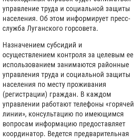
управление труда и социальной защиты
населения. Об этом информирует пресс-
служба Луганского горсовета.
Назначением субсидий и
осуществлением контроля за целевым ее
использованием занимаются районные
управления труда и социальной защиты
населения по месту проживания
(регистрации) граждан. В каждом
управлении работают телефоны «горячей
линии», консультацию по имеющимся
вопросам информацию предоставляет
координатор. Ведется предварительная