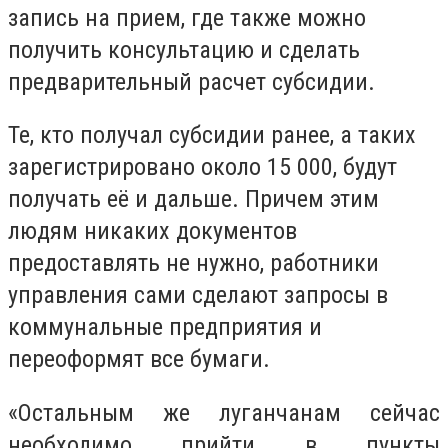
запись на прием, где также можно
получить консультацию и сделать
предварительный расчет субсидии.
Те, кто получал субсидии ранее, а таких
зарегистрировано около 15 000, будут
получать её и дальше. Причем этим
людям никаких документов
предоставлять не нужно, работники
управления сами сделают запросы в
коммунальные предприятия и
переоформят все бумаги.
«Остальным же луганчанам сейчас
необходимо прийти в пункты