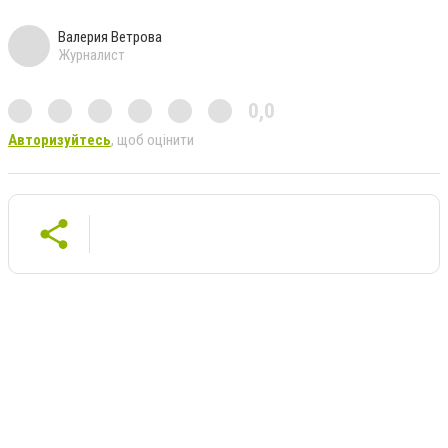
Валерия Ветрова
Журналист
0,0
Авторизуйтесь
, щоб оцінити