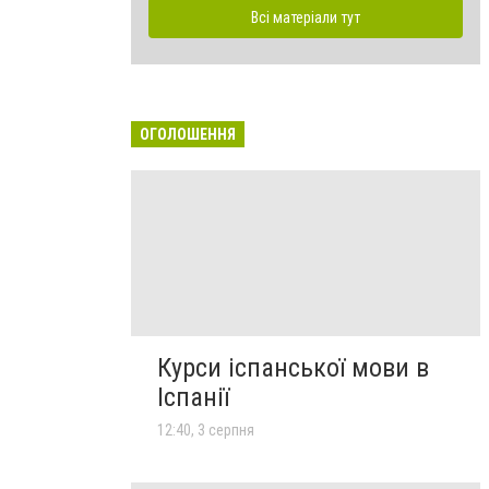
Всі матеріали тут
ОГОЛОШЕННЯ
Курси іспанської мови в
Іспанії
12:40, 3 серпня