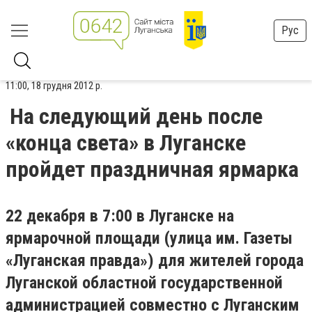
Рус
11:00, 18 грудня 2012 р.
На следующий день после
«конца света» в Луганске
пройдет праздничная ярмарка
22 декабря в 7:00 в Луганске на
ярмарочной площади (улица им. Газеты
«Луганская правда») для жителей города
Луганской областной государственной
администрацией совместно с Луганским