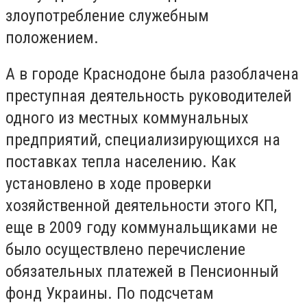
злоупотребление служебным
положением.
А в городе Краснодоне была разоблачена
преступная деятельность руководителей
одного из местных коммунальных
предприятий, специализирующихся на
поставках тепла населению. Как
установлено в ходе проверки
хозяйственной деятельности этого КП,
еще в 2009 году коммунальщиками не
было осуществлено перечисление
обязательных платежей в Пенсионный
фонд Украины. По подсчетам