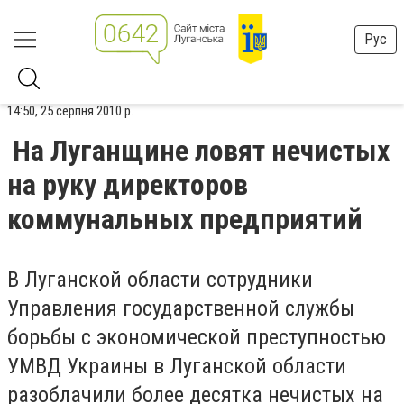
Рус
14:50, 25 серпня 2010 р.
На Луганщине ловят нечистых
на руку директоров
коммунальных предприятий
В Луганской области сотрудники
Управления государственной службы
борьбы с экономической преступностью
УМВД Украины в Луганской области
разоблачили более десятка нечистых на