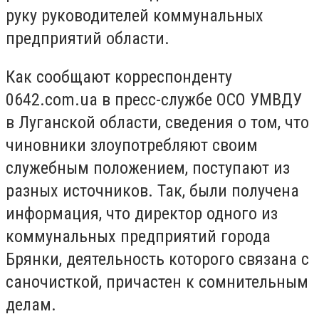
руку руководителей коммунальных
предприятий области.
Как сообщают корреспонденту
0642.com.ua в пресс-службе ОСО УМВДУ
в Луганской области, сведения о том, что
чиновники злоупотребляют своим
служебным положением, поступают из
разных источников. Так, были получена
информация, что директор одного из
коммунальных предприятий города
Брянки, деятельность которого связана с
саночисткой, причастен к сомнительным
делам.