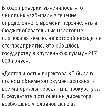
В ходе проверки выяснилось, что
чиновник «забывал» в течение
определенного времени перечислять в
бюджет обязательные налоговые
платежи за землю, на которой находится
его предприятие. Это обошлось
государству в кругленькую сумму - 217
000 гривен.
«Деятельность» директора КП была в
полном объеме задокументирована, а
все материалы переданы в прокуратуру.
В результате в отношении директора
возбуждено уголовное дело за