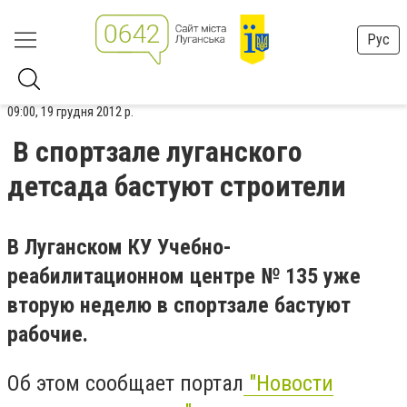
Рус
09:00, 19 грудня 2012 р.
В спортзале луганского
детсада бастуют строители
В Луганском КУ Учебно-
реабилитационном центре № 135 уже
вторую неделю в спортзале бастуют
рабочие.
Об этом сообщает портал
"Новости