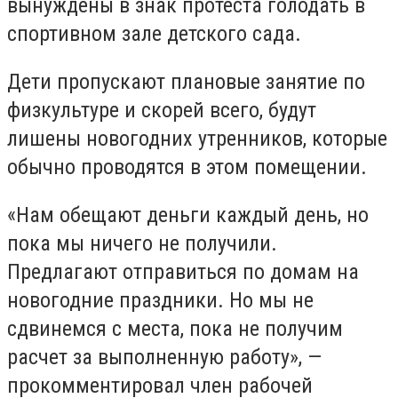
вынуждены в знак протеста голодать в
спортивном зале детского сада.
Дети пропускают плановые занятие по
физкультуре и скорей всего, будут
лишены новогодних утренников, которые
обычно проводятся в этом помещении.
«Нам обещают деньги каждый день, но
пока мы ничего не получили.
Предлагают отправиться по домам на
новогодние праздники. Но мы не
сдвинемся с места, пока не получим
расчет за выполненную работу», —
прокомментировал член рабочей