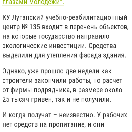
глазами молодежи".
КУ Луганский учебно-реабилитационный
центр № 135 входит в перечень объектов,
на которые государство направило
экологические инвестиции. Средства
выделили для утепления фасада здания.
Однако, уже прошло две недели как
строители закончили работы, но расчет
от фирмы подрядчика, в размере около
25 тысяч гривен, так и не получили.
И когда получат – неизвестно. У рабочих
нет средств на пропитание, и они