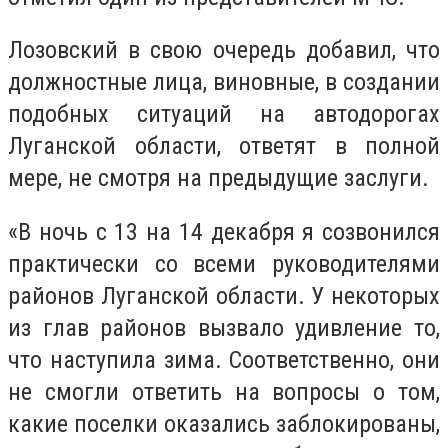
Лозовский в свою очередь добавил, что
должностные лица, виновные, в создании
подобных ситуаций на автодорогах
Луганской области, ответят в полной
мере, не смотря на предыдущие заслуги.
«В ночь с 13 на 14 декабря я созвонился
практически со всеми руководителями
районов Луганской области. У некоторых
из глав районов вызвало удивление то,
что наступила зима. Соответственно, они
не смогли ответить на вопросы о том,
какие поселки оказались заблокированы,