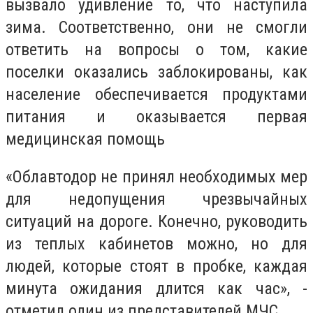
вызвало удивление то, что наступила
зима. Соответственно, они не смогли
ответить на вопросы о том, какие
поселки оказались заблокированы, как
население обеспечивается продуктами
питания и оказывается первая
медицинская помощь
«Облавтодор не принял необходимых мер
для недопущения чрезвычайных
ситуаций на дороге. Конечно, руководить
из теплых кабинетов можно, но для
людей, которые стоят в пробке, каждая
минута ожидания длится как час», -
отметил один из представителей МЧС.