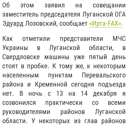
Об этом заявил на совещании
заместитель председателя Луганской ОГА
Эдуард Лозовский, сообщает
«Ирта-FAX».
Как отметили представители МЧС
Украины в Луганской области, в
Свердловске машины уже пятый день
стоят в пробке. К тому же, к некоторым
населенным пунктам Перевальского
района и Кременной сегодня подъезда
нет.
В ночь с 13 на 14 декабря я
созвонился практически со всеми
руководителями районов Луганской
области. У некоторых из глав районов