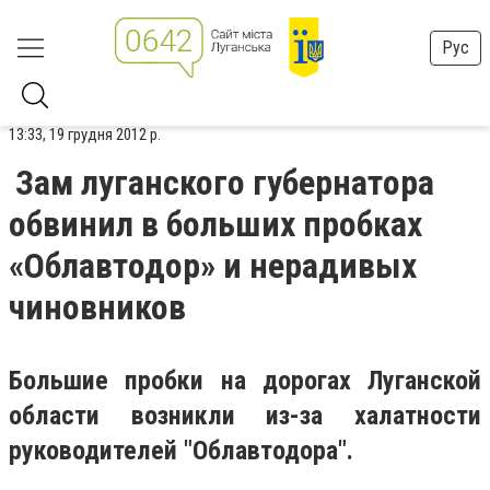
Рус
13:33, 19 грудня 2012 р.
Зам луганского губернатора
обвинил в больших пробках
«Облавтодор» и нерадивых
чиновников
Большие пробки на дорогах Луганской
области возникли из-за халатности
руководителей "Облавтодора".