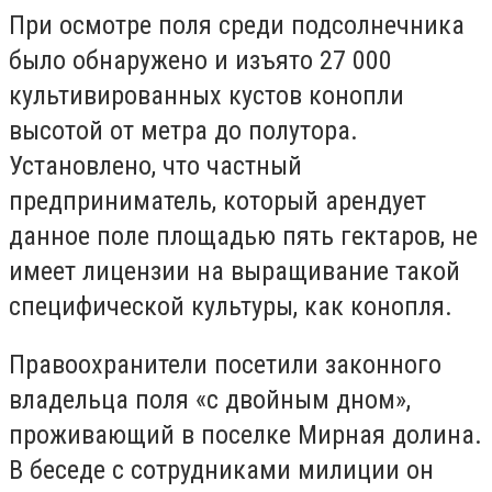
При осмотре поля среди подсолнечника
было обнаружено и изъято 27 000
культивированных кустов конопли
высотой от метра до полутора.
Установлено, что частный
предприниматель, который арендует
данное поле площадью пять гектаров, не
имеет лицензии на выращивание такой
специфической культуры, как конопля.
Правоохранители посетили законного
владельца поля «с двойным дном»,
проживающий в поселке Мирная долина.
В беседе с сотрудниками милиции он