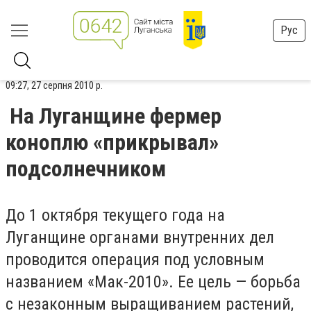
Рус
09:27, 27 серпня 2010 р.
На Луганщине фермер
коноплю «прикрывал»
подсолнечником
До 1 октября текущего года на
Луганщине органами внутренних дел
проводится операция под условным
названием «Мак-2010». Ее цель — борьба
с незаконным выращиванием растений,