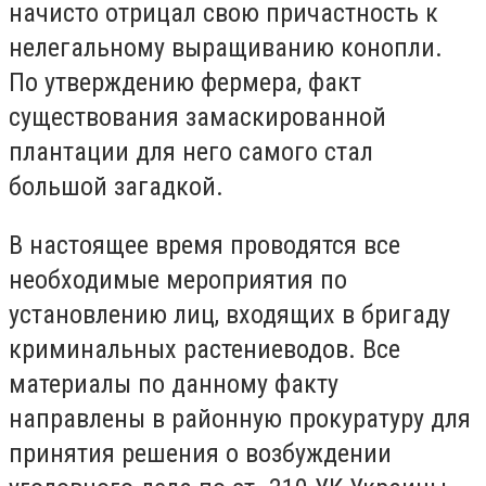
начисто отрицал свою причастность к
нелегальному выращиванию конопли.
По утверждению фермера, факт
существования замаскированной
плантации для него самого стал
большой загадкой.
В настоящее время проводятся все
необходимые мероприятия по
установлению лиц, входящих в бригаду
криминальных растениеводов. Все
материалы по данному факту
направлены в районную прокуратуру для
принятия решения о возбуждении