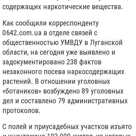
содержащих наркотические вещества.
Как сообщили корреспонденту
0642.com.ua в отделе связей с
общественностью УМВДУ в Луганской
области, на сегодня уже выявлено и
задокументировано 238 фактов
незаконного посева наркосодержащих
растений. В отношении уголовных
«ботаников» возбуждено 89 уголовных
дел и составлено 79 административных
протоколов.
С полей и приусадебных участков изъято