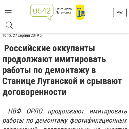
Рус
10:12, 27 серпня 2019 р.
Российские оккупанты
продолжают имитировать
работы по демонтажу в
Станице Луганской и срывают
договоренности
НВФ ОРЛО продолжают имитировать
работы по демонтажу фортификационных