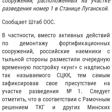
сооружений, расположенных на участке
разведения номер 1 в Станице Луганской.
Сообщает Штаб ООС.
В частности, вместо активных действий
по демонтажу фортификационных
сооружений, российские наемники с
тыльной стороны разместили очередную
временную постройку «кунг» с надписью
так называемого СЦКК, тем самым
зафиксировав свое присутствие на
участке разведения №1. Следует
отметить, что в соответствии с Рамочным
решением ТКГ и других Минских