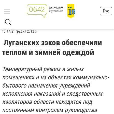
Рус
13:47, 21 грудня 2012 р.
Луганских зэков обеспечили
теплом и зимней одеждой
Температурный режим в жилых
помещениях и на объектах коммунально-
бытового назначения учреждений
исполнения наказаний и следственных
изоляторов области находится под
постоянным контролем руководства