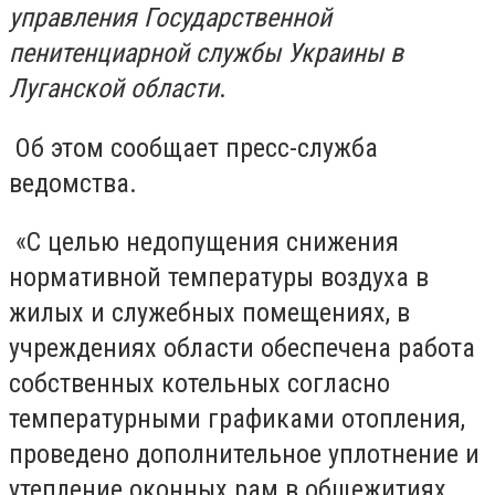
управления Государственной
пенитенциарной службы Украины в
Луганской области
.
Об этом сообщает пресс-служба
ведомства.
«С целью недопущения снижения
нормативной температуры воздуха в
жилых и служебных помещениях, в
учреждениях области обеспечена работа
собственных котельных согласно
температурными графиками отопления,
проведено дополнительное уплотнение и
утепление оконных рам в общежитиях,