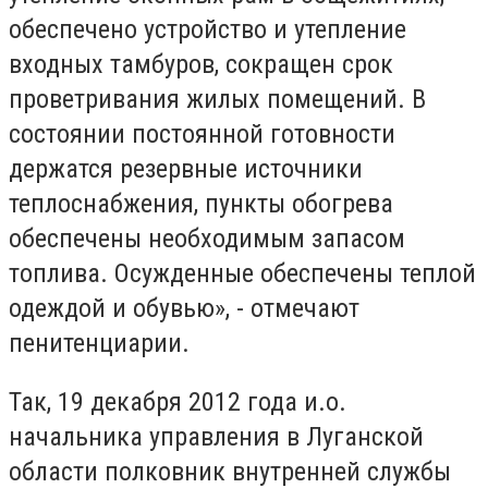
обеспечено устройство и утепление
входных тамбуров, сокращен срок
проветривания жилых помещений. В
состоянии постоянной готовности
держатся резервные источники
теплоснабжения, пункты обогрева
обеспечены необходимым запасом
топлива. Осужденные обеспечены теплой
одеждой и обувью», - отмечают
пенитенциарии.
Так, 19 декабря 2012 года и.о.
начальника управления в Луганской
области полковник внутренней службы