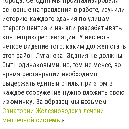
города. Сегодня мы проанализировали
основные направления в работе, изучили
историю каждого здания по улицам
старого центра и начали разрабатывать
концепцию реставрации. У нас есть
четкое видение того, каким должен стать
этот район Луганска. Здания не должны
быть одинаковыми, но, тем не менее, во
время реставрации необходимо
выдержать единый стиль, при этом в
каждое сооружение нужно вложить свою
изюминку. За образец мы возьмем
Санатории Железноводска лечени
мышечной системы
».