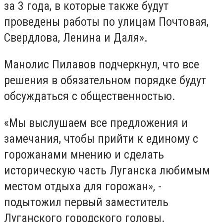
за 3 года, в которые также будут
проведены работы по улицам Почтовая,
Свердлова, Ленина и Даля».
Манолис Пилавов подчеркнул, что все
решения в обязательном порядке будут
обсуждаться с общественностью.
«Мы выслушаем все предложения и
замечания, чтобы прийти к единому с
горожанами мнению и сделать
историческую часть Луганска любимым
местом отдыха для горожан», -
подытожил первый заместитель
Луганского городского головы.