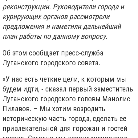
реконструкции. Руководители города и
курирующих органов рассмотрели
предложения и наметили дальнейший
план работы по данному вопросу.
Об этом сообщает пресс-служба
Луганского городского совета.
«У нас есть четкие цели, к которым мы
будем идти, - сказал первый заместитель
Луганского городского головы Манолис
Пилавов. – Мы хотим возродить
историческую часть города, сделать ее
привлекательной для горожан и гостей