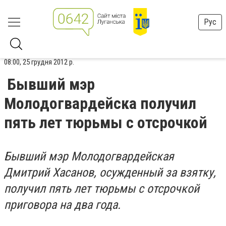
Рус
08:00, 25 грудня 2012 р.
Бывший мэр
Молодогвардейска получил
пять лет тюрьмы с отсрочкой
Бывший мэр Молодогвардейская
Дмитрий Хасанов, осужденный за взятку,
получил пять лет тюрьмы с отсрочкой
приговора на два года.