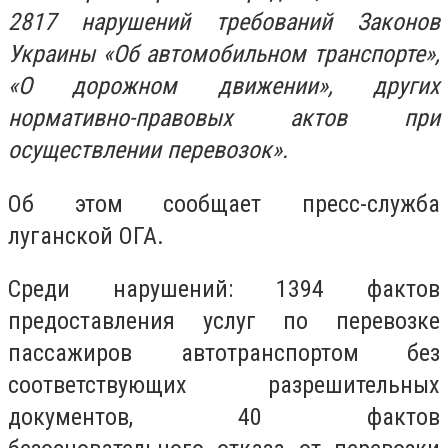
2817 нарушений требований Законов
Украины «Об автомобильном транспорте»,
«О дорожном движении», других
нормативно-правовых актов при
осуществлении перевозок».
Об этом сообщает пресс-служба
луганской ОГА.
Среди нарушений: 1394 фактов
предоставления услуг по перевозке
пассажиров автотранспортом без
соответствующих разрешительных
документов, 40 фактов