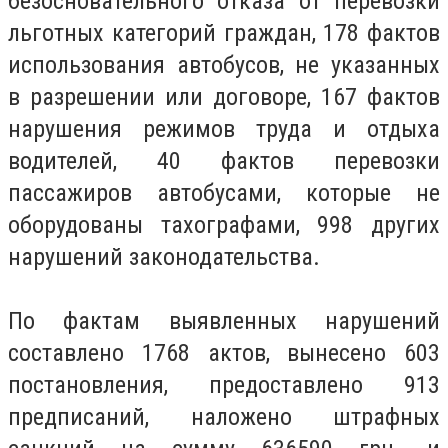
безосновательного отказа от перевозки
льготных категорий граждан, 178 фактов
использования автобусов, не указанных
в разрешении или договоре, 167 фактов
нарушения режимов труда и отдыха
водителей, 40 фактов перевозки
пассажиров автобусами, которые не
оборудованы тахографами, 998 других
нарушений законодательства.
По фактам выявленных нарушений
составлено 1768 актов, вынесено 603
постановления, предоставлено 913
предписаний, наложено штрафных