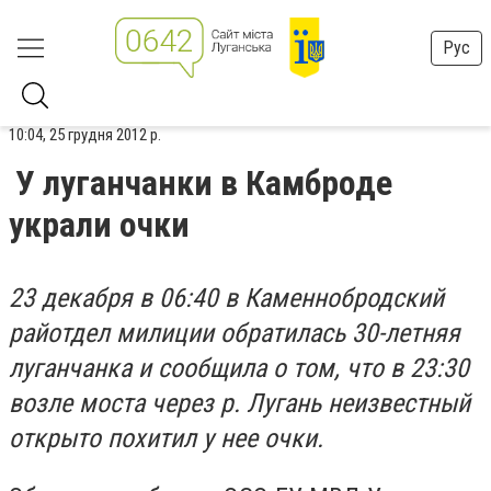
Рус
10:04, 25 грудня 2012 р.
У луганчанки в Камброде
украли очки
23 декабря в 06:40 в Каменнобродский
райотдел милиции обратилась 30-летняя
луганчанка и сообщила о том, что в 23:30
возле моста через р. Лугань неизвестный
открыто похитил у нее очки.