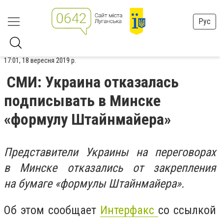
Рус
17:01, 18 вересня 2019 р.
СМИ: Украина отказалась
подписывать в Минске
«формулу Штайнмайера»
Представители Украины на переговорах
в Минске отказались от закрепления
на бумаге «формулы Штайнмайера».
Об этом сообщает
Интерфакс
со ссылкой