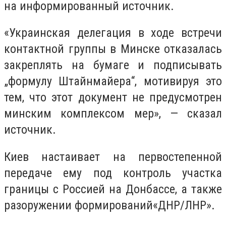
на информированный источник.
«
Украинская делегация в ходе встречи
контактной группы в Минске отказалась
закреплять на бумаге и подписывать
„формулу Штайнмайера“, мотивируя это
тем, что этот документ не предусмотрен
минским комплексом мер», — сказал
источник.
Киев настаивает на первостепенной
передаче ему под контроль участка
границы с Россией на Донбассе, а также
разоружении формирований
«
ДНР/ЛНР».