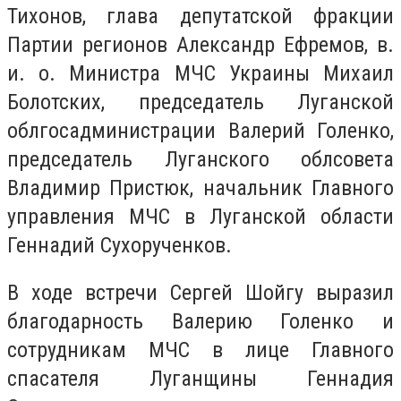
Тихонов, глава депутатской фракции
Партии регионов Александр Ефремов, в.
и. о. Министра МЧС Украины Михаил
Болотских, председатель Луганской
облгосадминистрации Валерий Голенко,
председатель Луганского облсовета
Владимир Пристюк, начальник Главного
управления МЧС в Луганской области
Геннадий Сухорученков.
В ходе встречи Сергей Шойгу выразил
благодарность Валерию Голенко и
сотрудникам МЧС в лице Главного
спасателя Луганщины Геннадия