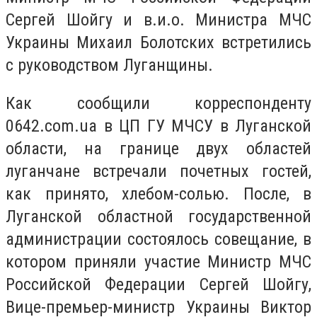
Сергей Шойгу и в.и.о. Министра МЧС
Украины Михаил Болотских встретились
с руководством Луганщины.
Как сообщили корреспонденту
0642.com.ua в ЦП ГУ МЧСУ в Луганской
области, на границе двух областей
луганчане встречали почетных гостей,
как принято, хлебом-солью. После, в
Луганской областной государственной
администрации состоялось совещание, в
котором приняли участие Министр МЧС
Российской Федерации Сергей Шойгу,
Вице-премьер-министр Украины Виктор