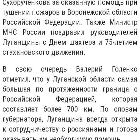
Сухорученкова за оказанную помощь при
тушении пожаров в Воронежской области
Российской Федерации. Также Министр
МЧС России поздравил руководителей
Луганщины с Днем шахтера и 75-летием
стахановского движения.
В свою очередь Валерий Голенко
отметил, что у Луганской области самая
большая по протяженности граница с
Российской Федерацией, которая
составляет более 700 км. По словам
губернатора, Луганщина всегда открыта
к сотрудничеству с россиянами и готова
оказывать им необходимую помощь.