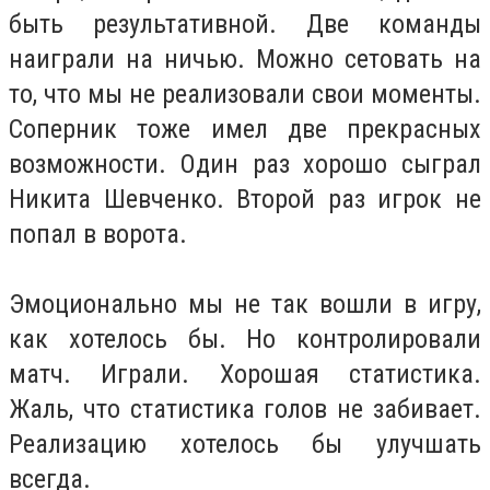
быть результативной. Две команды
наиграли на ничью. Можно сетовать на
то, что мы не реализовали свои моменты.
Соперник тоже имел две прекрасных
возможности. Один раз хорошо сыграл
Никита Шевченко. Второй раз игрок не
попал в ворота.
Эмоционально мы не так вошли в игру,
как хотелось бы. Но контролировали
матч. Играли. Хорошая статистика.
Жаль, что статистика голов не забивает.
Реализацию хотелось бы улучшать
всегда.