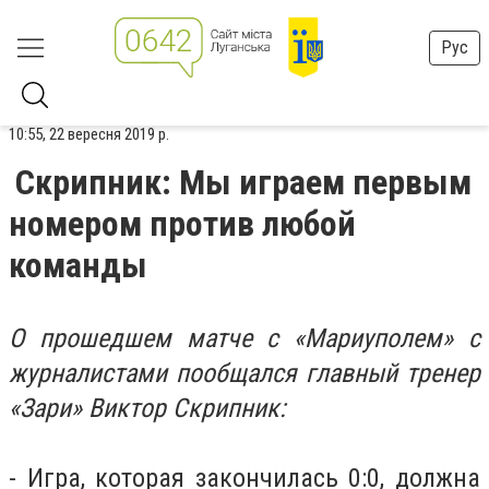
Рус
10:55, 22 вересня 2019 р.
Скрипник: Мы играем первым
номером против любой
команды
О прошедшем матче с «Мариуполем» с
журналистами пообщался главный тренер
«Зари» Виктор Скрипник:
- Игра, которая закончилась 0:0, должна