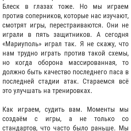
Блеск в глазах тоже. Но мы играем
против соперников, которые нас изучают,
смотрят игры, перестраиваются. Они не
играли в пять защитников. А сегодня
«Мариуполь» играл так. Я не скажу, что
нам трудно играть против такой схемы,
но когда оборона массированная, то
должно быть качество последнего паса в
последней стадии атак. Стараемся всё
это улучшать на тренировках.
Как играем, судить вам. Моменты мы
создаём с игры, а не только со
стандартов, что часто было раньше. Мы