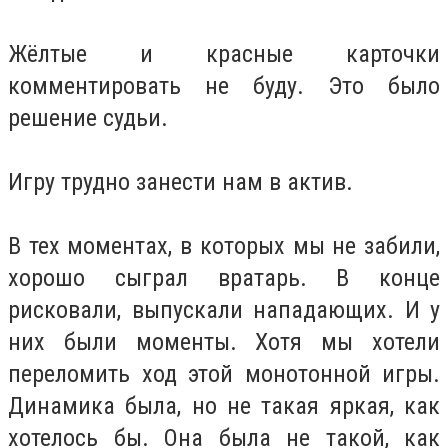
Жёлтые и красные карточки
комментировать не буду. Это было
решение судьи.
Игру трудно занести нам в актив.
В тех моментах, в которых мы не забили,
хорошо сыграл вратарь. В конце
рисковали, выпускали нападающих. И у
них были моменты. Хотя мы хотели
переломить ход этой монотонной игры.
Динамика была, но не такая яркая, как
хотелось бы. Она была не такой, как