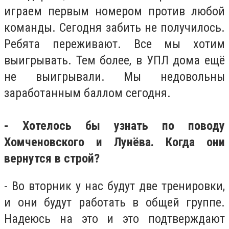
играем первым номером против любой
команды. Сегодня забить не получилось.
Ребята переживают. Все мы хотим
выигрывать. Тем более, в УПЛ дома ещё
не выигрывали. Мы недовольны
заработанным баллом сегодня.
- Хотелось бы узнать по поводу
Хомченовского и Лунёва. Когда они
вернутся в строй?
- Во вторник у нас будут две тренировки,
и они будут работать в общей группе.
Надеюсь на это и это подтверждают