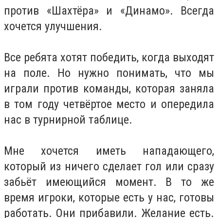
против «Шахтёра» и «Динамо». Всегда
хочется улучшения.
Все ребята хотят победить, когда выходят
на поле. Но нужно понимать, что мы
играли против команды, которая заняла
в том году четвёртое место и опередила
нас в турнирной таблице.
Мне хочется иметь нападающего,
который из ничего сделает гол или сразу
забьёт имеющийся момент. В то же
время игроки, которые есть у нас, готовы
работать. Они прибавили. Желание есть.