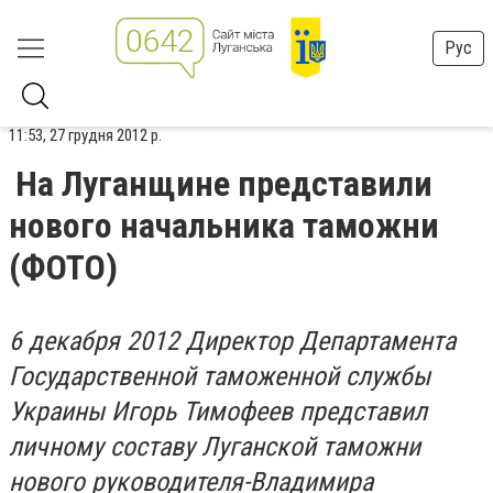
Рус
11:53, 27 грудня 2012 р.
На Луганщине представили
нового начальника таможни
(ФОТО)
6 декабря 2012 Директор Департамента
Государственной таможенной службы
Украины Игорь Тимофеев представил
личному составу Луганской таможни
нового руководителя-Владимира