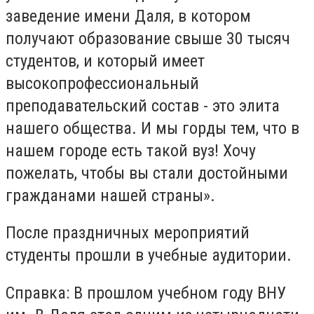
заведение имени Даля, в котором
получают образование свыше 30 тысяч
студентов, и который имеет
высокопрофессиональный
преподавательский состав - это элита
нашего общества. И мы горды тем, что в
нашем городе есть такой вуз! Хочу
пожелать, чтобы вы стали достойными
гражданами нашей страны».
После праздничных мероприятий
студенты прошли в учебные аудитории.
Справка: В прошлом учебном году ВНУ