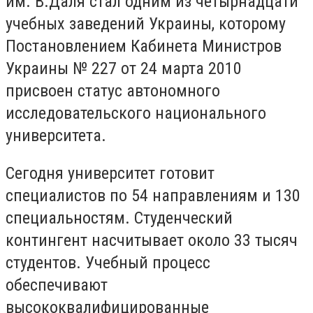
им. В.Даля стал одним из четырнадцати
учебных заведений Украины, которому
Постановлением Кабинета Министров
Украины № 227 от 24 марта 2010
присвоен статус автономного
исследовательского национального
университета.
Сегодня университет готовит
специалистов по 54 направлениям и 130
специальностям. Студенческий
контингент насчитывает около 33 тысяч
студентов. Учебный процесс
обеспечивают
высококвалифицированные