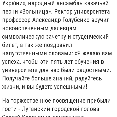
України», народный ансамбль казачьей
песни «Вольница». Ректор университета
профессор Александр Голубенко вручил
новоиспеченным далевцам
символическую зачетку и студенческий
билет, а так же поздравил
напутственными словами: «Я желаю вам
успеха, чтобы эти пять лет обучения в
университете для вас были радостными.
Получайте больше знаний, радуйтесь
жизни, и вы будете успешными!
На торжественное посвящение прибыли
гости - Луганский городской голова