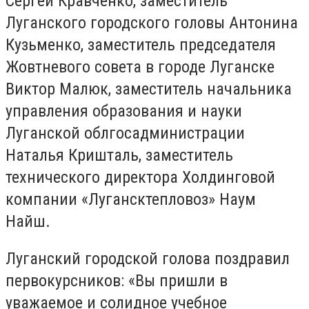
Сергей Кравченко, заместитель
Луганского городского головы Антонина
Кузьменко, заместитель председателя
Жовтневого совета в городе Луганске
Виктор Малюк, заместитель начальника
управления образования и науки
Луганской облгосадминистрации
Наталья Кришталь, заместитель
технического директора Холдинговой
компании «Лугансктепловоз» Наум
Найш.
Луганский городской голова поздравил
первокурсников: «Вы пришли в
уважаемое и солидное учебное