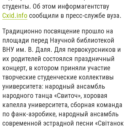
студенты. Об этом информагентству
Cxid.info
сообщили в пресс-службе вуза.
Традиционно посвящение прошло на
площади перед Научной библиотекой
ВНУ им. В. Даля. Для первокурсников и
их родителей состоялся праздничный
концерт, в котором приняли участие
творческие студенческие коллективы
университета: народный ансамбль
народного танца «Свиточ», хоровая
капелла университета, сборная команда
по фанк-аэробике, народный ансамбль
современной эстрадной песни «Світанок