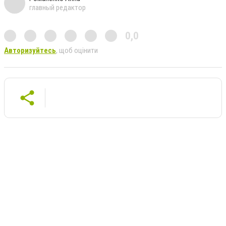
главный редактор
0,0
Авторизуйтесь
, щоб оцінити