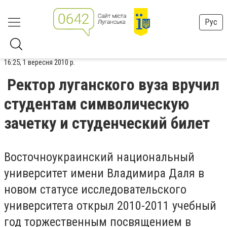
Рус
16:25, 1 вересня 2010 р.
Ректор луганского вуза вручил
студентам символическую
зачетку и студенческий билет
Восточноукраинский национальный
университет имени Владимира Даля в
новом статусе исследовательского
университета открыл 2010-2011 учебный
год торжественным посвящением в