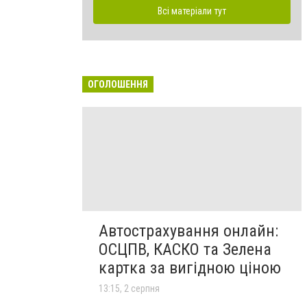
Всі матеріали тут
ОГОЛОШЕННЯ
Автострахування онлайн:
ОСЦПВ, КАСКО та Зелена
картка за вигідною ціною
13:15, 2 серпня