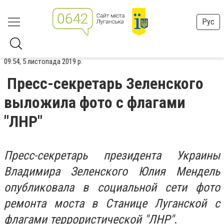
Рус
09:54, 5 листопада 2019 р.
Пресс-секретарь Зеленского
выложила фото с флагами
"ЛНР"
Пресс-секретарь президента Украины
Владимира Зеленского Юлия Мендель
опубликовала в социальной сети фото
ремонта моста в Станице Луганской с
флагами террористической "ЛНР"
.