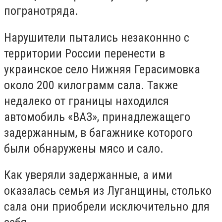
погранотряда.
Нарушители пытались незаконнно с
территории России перенести в
украинское село Нижняя Герасимовка
около 200 килограмм сала. Также
недалеко от границы находился
автомобиль «ВАЗ», принадлежащего
задержанным, в багажнике которого
были обнаружены мясо и сало.
Как уверяли задержанные, а ими
оказалась семья из Луганщины, столько
сала они приобрели исключительно для