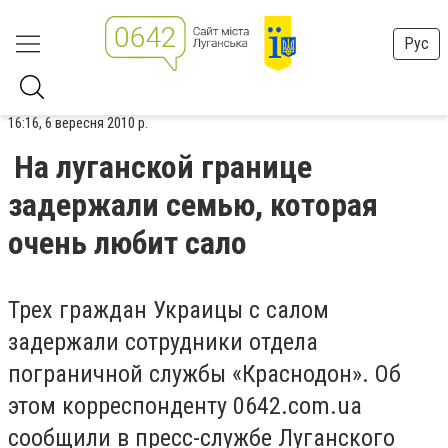
Рус
16:16, 6 вересня 2010 р.
На луганской границе
задержали семью, которая
очень любит сало
Трех граждан Украицы с салом
задержали сотрудники отдела
пограничной службы «Краснодон». Об
этом корреспонденту 0642.com.ua
сообщили в пресс-службе Луганского