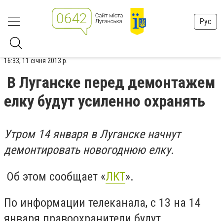
Рус
16:33, 11 січня 2013 р.
В Луганске перед демонтажем
елку будут усиленно охранять
Утром 14 января в Луганске начнут
демонтировать новогоднюю елку.
Об этом сообщает «
ЛКТ
».
По информации телеканала, с 13 на 14
января правоохранители будут