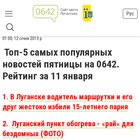
Рус
01:00, 12 січня 2013 р.
Топ-5 самых популярных
новостей пятницы на 0642.
Рейтинг за 11 января
1
.
В Луганске водитель маршрутки и его
друг жестоко избили 15-летнего парня
2.
Луганский пункт обогрева - «рай» для
бездомных (ФОТО)