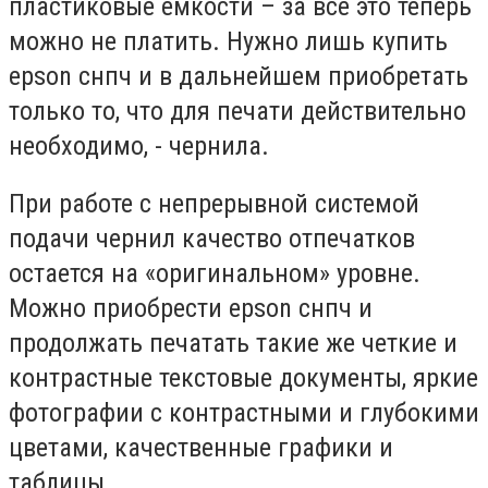
пластиковые емкости – за все это теперь
можно не платить. Нужно лишь купить
epson снпч и в дальнейшем приобретать
только то, что для печати действительно
необходимо, - чернила.
При работе с непрерывной системой
подачи чернил качество отпечатков
остается на «оригинальном» уровне.
Можно приобрести epson снпч и
продолжать печатать такие же четкие и
контрастные текстовые документы, яркие
фотографии с контрастными и глубокими
цветами, качественные графики и
таблицы.