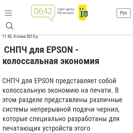
Рус
11:42, 4 січня 2013 р.
СНПЧ для EPSON -
колоссальная экономия
СНПЧ для EPSON представляет собой
колоссальную экономию на печати. В
этом разделе представлены различные
системы непрерывной подачи чернил,
которые специально разработаны для
печатающих устройств этого