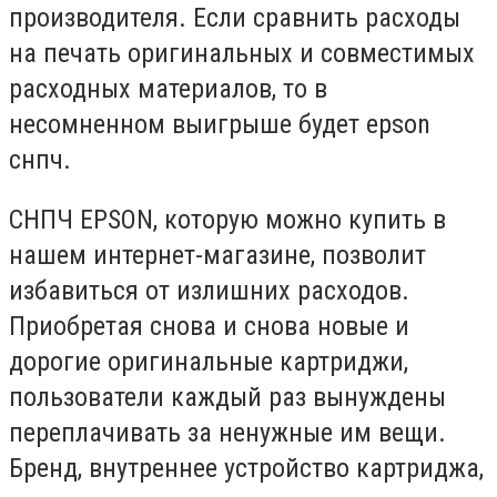
производителя. Если сравнить расходы
на печать оригинальных и совместимых
расходных материалов, то в
несомненном выигрыше будет epson
снпч.
СНПЧ EPSON, которую можно купить в
нашем интернет-магазине, позволит
избавиться от излишних расходов.
Приобретая снова и снова новые и
дорогие оригинальные картриджи,
пользователи каждый раз вынуждены
переплачивать за ненужные им вещи.
Бренд, внутреннее устройство картриджа,