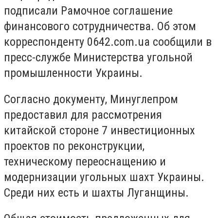
подписали Рамочное соглашение
финансового сотрудничества. Об этом
корреспонденту 0642.com.ua сообщили в
пресс-службе Министерства угольной
промышленности Украины.
Согласно документу, Минуглепром
предоставил для рассмотрения
китайской стороне 7 инвестиционных
проектов по реконструкции,
техническому переоснащению и
модернизации угольных шахт Украины.
Среди них есть и шахты Луганщины.