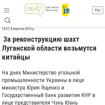
Рус
10:07, 8 вересня 2010 р.
За реконструкцию шахт
Луганской области возьмутся
китайцы
На днях Министерство угольной
промышленности Украины в лице
министра Юрия Ященко и
Государственный банк развития КНР в
лице представителя Чэнь Юань