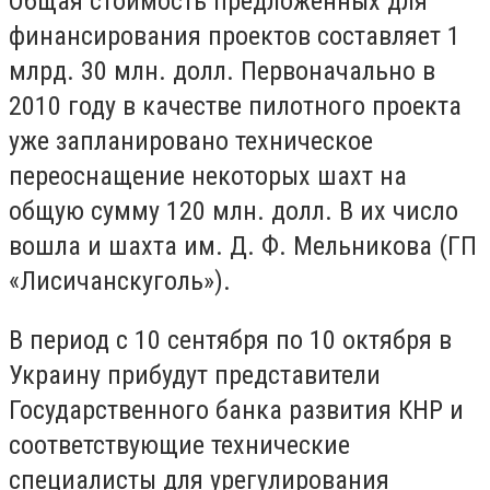
Общая стоимость предложенных для
финансирования проектов составляет 1
млрд. 30 млн. долл. Первоначально в
2010 году в качестве пилотного проекта
уже запланировано техническое
переоснащение некоторых шахт на
общую сумму 120 млн. долл. В их число
вошла и шахта им. Д. Ф. Мельникова (ГП
«Лисичанскуголь»).
В период с 10 сентября по 10 октября в
Украину прибудут представители
Государственного банка развития КНР и
соответствующие технические
специалисты для урегулирования